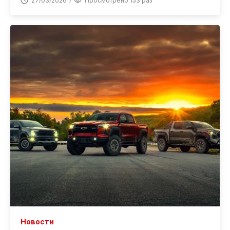
27/03/2026
Просмотрено 153 раз
Новости