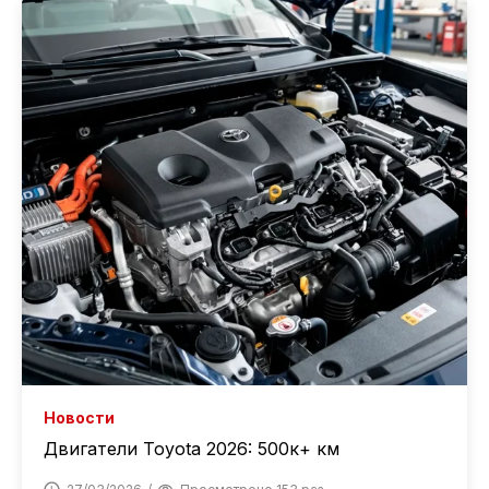
Новости
Двигатели Toyota 2026: 500к+ км