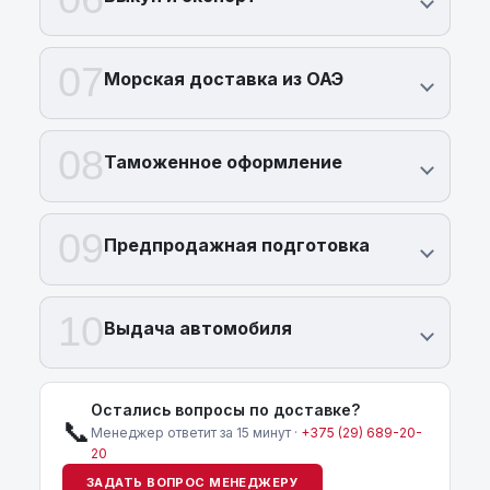
07
Морская доставка из ОАЭ
08
Таможенное оформление
09
Предпродажная подготовка
10
Выдача автомобиля
Остались вопросы по доставке?
📞
Менеджер ответит за 15 минут ·
+375 (29) 689-20-
20
ЗАДАТЬ ВОПРОС МЕНЕДЖЕРУ