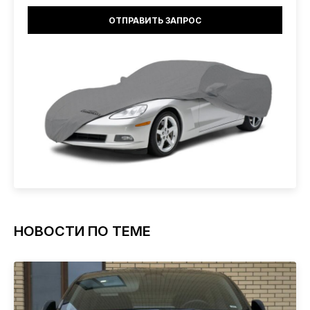
НОВОСТИ ПО ТЕМЕ