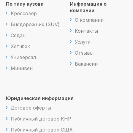
По типу кузова
Информация о
компании
Кроссовер
О компании
Внедорожник (SUV)
Контакты
Седан
Услуги
Хетчбек
Отзывы
Универсал
Вакансии
Минивен
Юридическая информация
Договор оферты
Публичный договор КНР
Публичный договор США