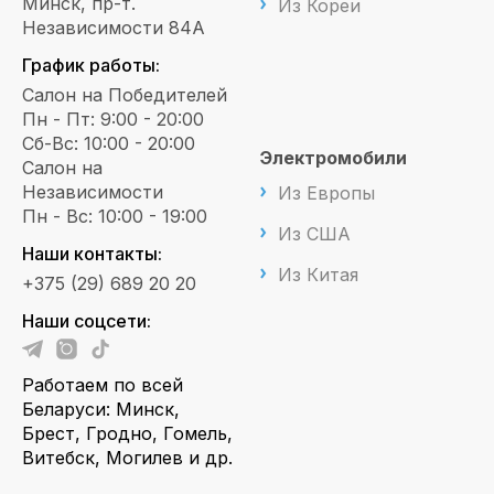
Минск, пр-т.
Из Кореи
Независимости 84А
График работы:
Салон на Победителей
Пн - Пт: 9:00 - 20:00
Сб-Вс: 10:00 - 20:00
Электромобили
Салон на
Независимости
Из Европы
Пн - Вс: 10:00 - 19:00
Из США
Наши контакты:
Из Китая
+375 (29) 689 20 20
Наши соцсети:
Работаем по всей
Беларуси: Минск,
Брест, Гродно, Гомель,
Витебск, Могилев и др.