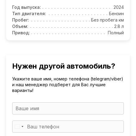
Год выпуска:
2024
Тип двигателя:
Бензин
Пробег:
Без пробега км
Объем:
2.8 л
Привод:
Полный
Нужен другой автомобиль?
Укажите ваше имя, номер телефона (telegram/viber)
и наш менеджер подберет для Вас лучшие
варианты!