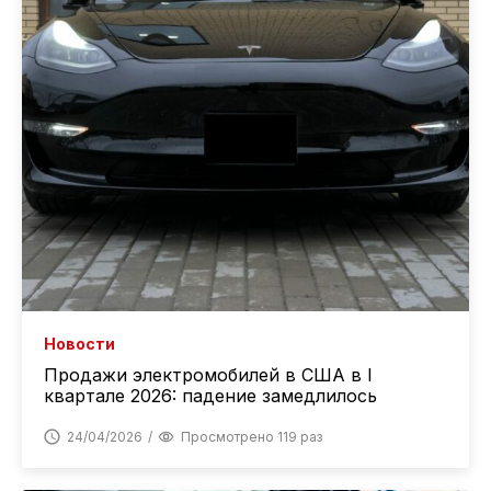
Новости
Продажи электромобилей в США в I
квартале 2026: падение замедлилось
24/04/2026
Просмотрено 119 раз