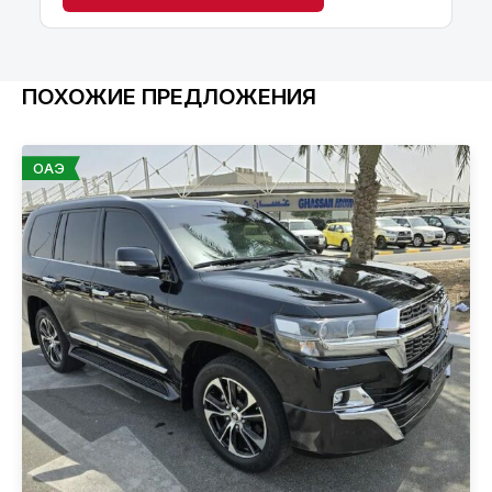
ПОХОЖИЕ ПРЕДЛОЖЕНИЯ
ОАЭ