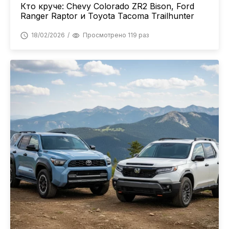
Кто круче: Chevy Colorado ZR2 Bison, Ford
Ranger Raptor и Toyota Tacoma Trailhunter
18/02/2026
Просмотрено 119 раз