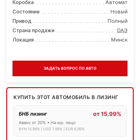
Коробка
Автомат
Состояние
Новый
Привод
Полный
Страна продажи
ОАЭ
Локация
Минск
ЗАДАТЬ ВОПРОС ПО АВТО
КУПИТЬ ЭТОТ АВТОМОБИЛЬ В ЛИЗИНГ
БНБ лизинг
от 15.99%
Аванс от 20% • На юр. лицо
BYN 15.99% | USD 7.99% | EUR 6.99%