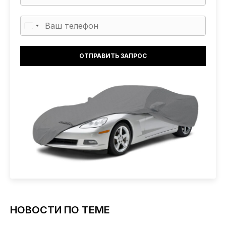
НОВОСТИ ПО ТЕМЕ