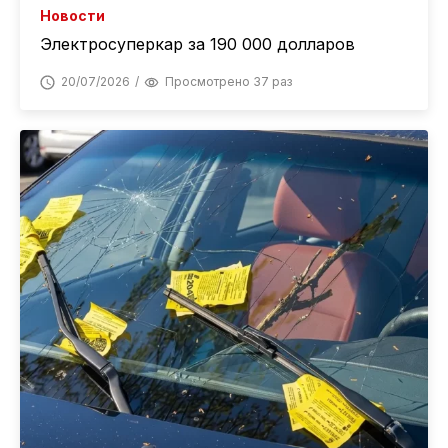
Новости
Электросуперкар за 190 000 долларов
20/07/2026
Просмотрено 37 раз