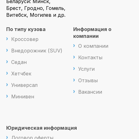
Беларуси: Минск,
Брест, Гродно, Гомель,
Витебск, Могилев и др.
По типу кузова
Информация о
компании
Кроссовер
О компании
Внедорожник (SUV)
Контакты
Седан
Услуги
Хетчбек
Отзывы
Универсал
Вакансии
Минивен
Юридическая информация
Договор оферты