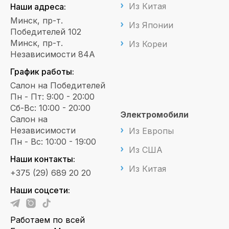
Из Китая
Наши адреса:
Минск, пр-т.
Из Японии
Победителей 102
Минск, пр-т.
Из Кореи
Независимости 84А
График работы:
Салон на Победителей
Пн - Пт: 9:00 - 20:00
Сб-Вс: 10:00 - 20:00
Электромобили
Салон на
Независимости
Из Европы
Пн - Вс: 10:00 - 19:00
Из США
Наши контакты:
Из Китая
+375 (29) 689 20 20
Наши соцсети:
Работаем по всей