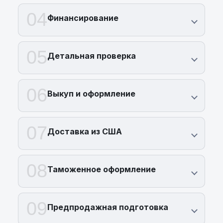
04
Финансирование
05
Детальная проверка
06
Выкуп и оформление
07
Доставка из США
08
Таможенное оформление
09
Предпродажная подготовка