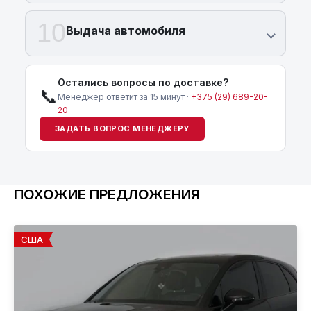
10
Выдача автомобиля
Остались вопросы по доставке?
📞
Менеджер ответит за 15 минут ·
+375 (29) 689-20-
20
ЗАДАТЬ ВОПРОС МЕНЕДЖЕРУ
ПОХОЖИЕ ПРЕДЛОЖЕНИЯ
США