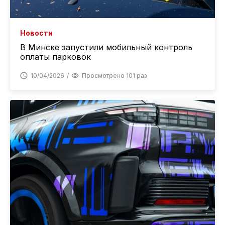
Новости
В Минске запустили мобильный контроль
оплаты парковок
10/04/2026
Просмотрено 101 раз