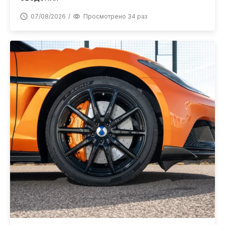
07/08/2026
Просмотрено 34 раз