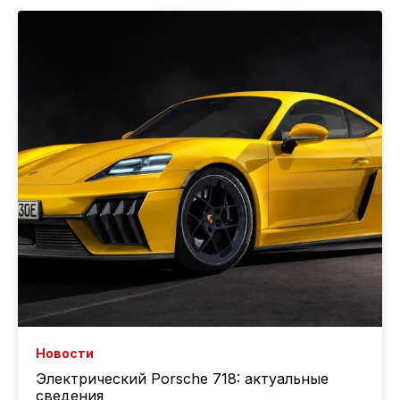
Новости
Электрический Porsche 718: актуальные
сведения