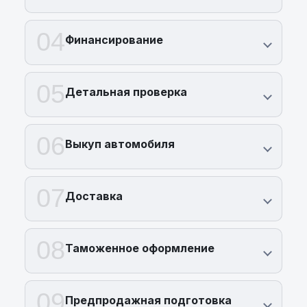
04
Финансирование
05
Детальная проверка
06
Выкуп автомобиля
07
Доставка
08
Таможенное оформление
09
Предпродажная подготовка