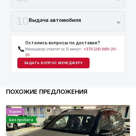
10
Выдача автомобиля
Остались вопросы по доставке?
📞
Менеджер ответит за 15 минут ·
+375 (29) 689-20-
20
ЗАДАТЬ ВОПРОС МЕНЕДЖЕРУ
ПОХОЖИЕ ПРЕДЛОЖЕНИЯ
Корея
Без пробега