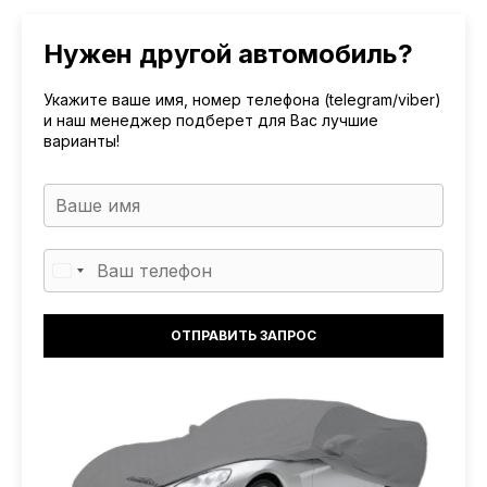
Нужен другой автомобиль?
Укажите ваше имя, номер телефона (telegram/viber)
и наш менеджер подберет для Вас лучшие
варианты!