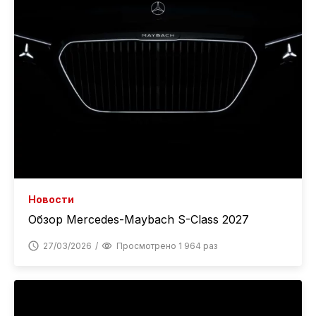
Новости
Обзор Mercedes-Maybach S-Class 2027
27/03/2026
Просмотрено 1 964 раз