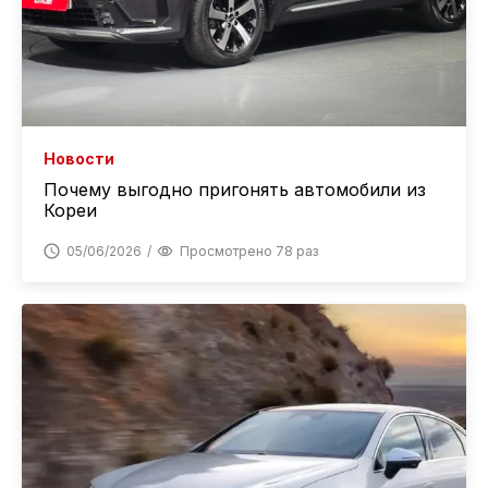
Новости
Почему выгодно пригонять автомобили из
Кореи
05/06/2026
Просмотрено 78 раз