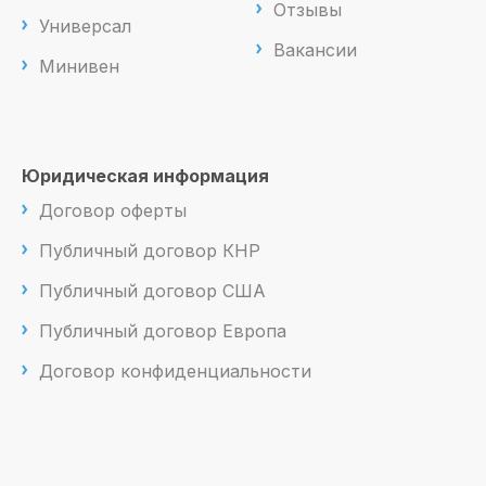
Отзывы
Универсал
Вакансии
Минивен
Юридическая информация
Договор оферты
Публичный договор КНР
Публичный договор США
Публичный договор Европа
Договор конфиденциальности