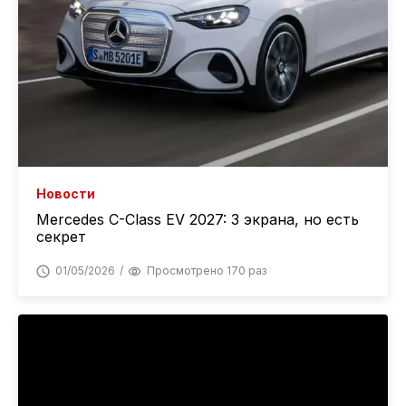
Новости
Mercedes C-Class EV 2027: 3 экрана, но есть
секрет
01/05/2026
Просмотрено 170 раз