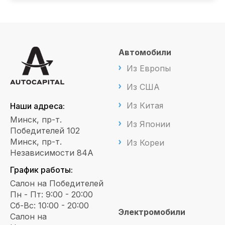
Автомобили
Из Европы
Из США
Из Китая
Наши адреса:
Минск, пр-т.
Из Японии
Победителей 102
Минск, пр-т.
Из Кореи
Независимости 84А
График работы:
Салон на Победителей
Пн - Пт: 9:00 - 20:00
Сб-Вс: 10:00 - 20:00
Электромобили
Салон на