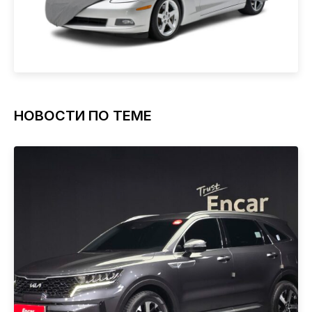
НОВОСТИ ПО ТЕМЕ