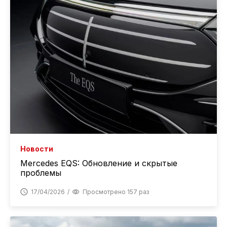
Новости
Mercedes EQS: Обновление и скрытые
проблемы
17/04/2026
Просмотрено 157 раз