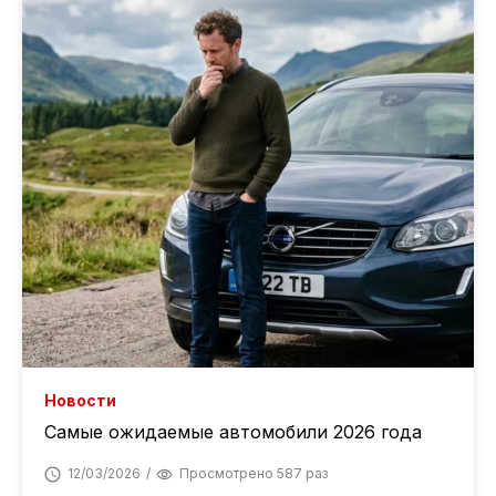
Новости
Самые ожидаемые автомобили 2026 года
12/03/2026
Просмотрено 587 раз