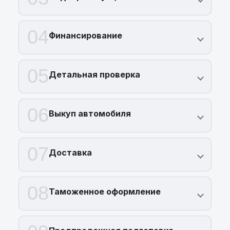
04
Финансирование
05
Детальная проверка
06
Выкуп автомобиля
07
Доставка
08
Таможенное оформление