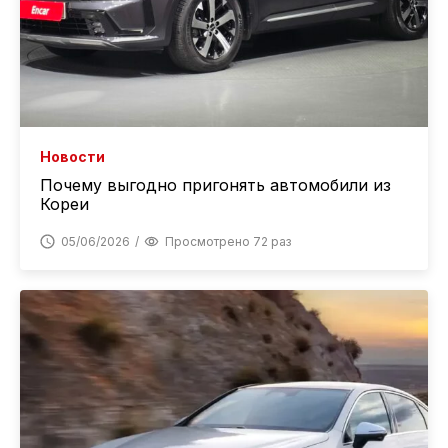
Новости
Почему выгодно пригонять автомобили из
Кореи
05/06/2026
Просмотрено 72 раз