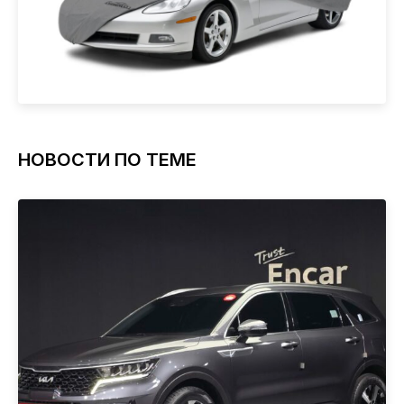
НОВОСТИ ПО ТЕМЕ