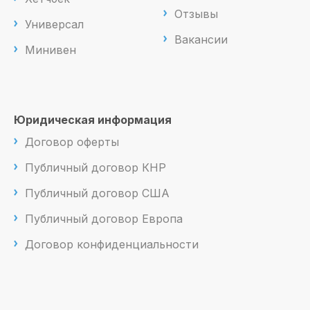
Отзывы
Универсал
Вакансии
Минивен
Юридическая информация
Договор оферты
Публичный договор КНР
Публичный договор США
Публичный договор Европа
Договор конфиденциальности