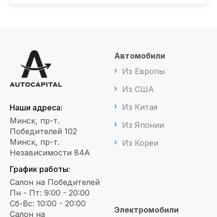
Автомобили
Из Европы
Из США
Из Китая
Наши адреса:
Минск, пр-т.
Из Японии
Победителей 102
Минск, пр-т.
Из Кореи
Независимости 84А
График работы:
Салон на Победителей
Пн - Пт: 9:00 - 20:00
Сб-Вс: 10:00 - 20:00
Электромобили
Салон на