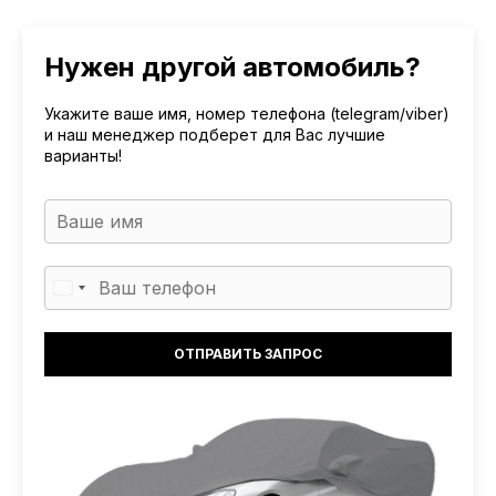
Нужен другой автомобиль?
Укажите ваше имя, номер телефона (telegram/viber)
и наш менеджер подберет для Вас лучшие
варианты!