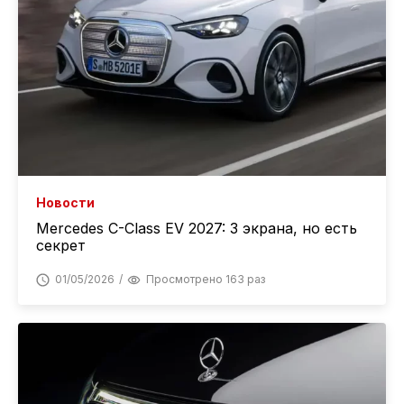
Новости
Mercedes C-Class EV 2027: 3 экрана, но есть
секрет
01/05/2026
Просмотрено 163 раз