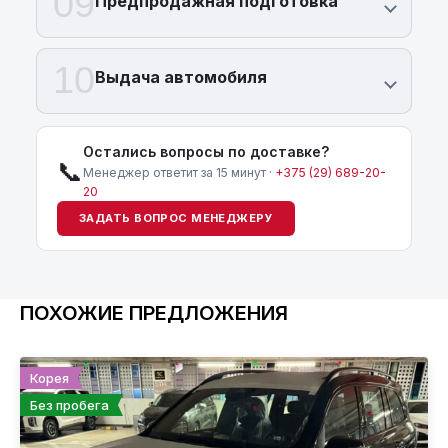
09
Предпродажная подготовка
10
Выдача автомобиля
Остались вопросы по доставке?
📞
Менеджер ответит за 15 минут ·
+375 (29) 689-20-
20
ЗАДАТЬ ВОПРОС МЕНЕДЖЕРУ
ПОХОЖИЕ ПРЕДЛОЖЕНИЯ
Корея
Без пробега