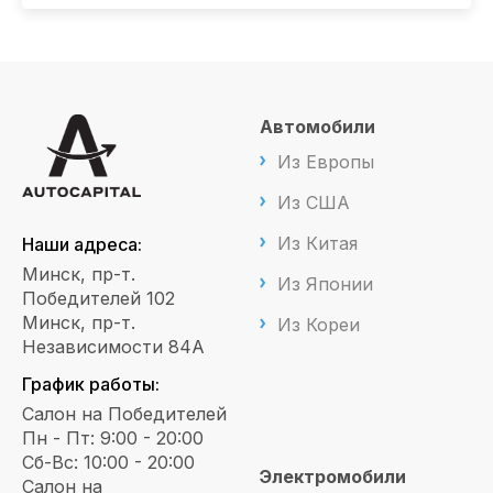
Автомобили
Из Европы
Из США
Из Китая
Наши адреса:
Минск, пр-т.
Из Японии
Победителей 102
Минск, пр-т.
Из Кореи
Независимости 84А
График работы:
Салон на Победителей
Пн - Пт: 9:00 - 20:00
Сб-Вс: 10:00 - 20:00
Электромобили
Салон на