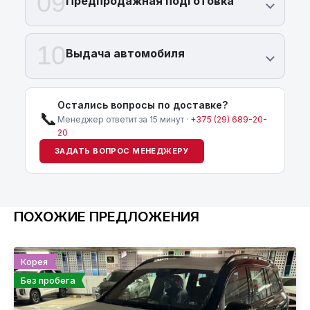
09
Предпродажная подготовка
10
Выдача автомобиля
Остались вопросы по доставке?
📞
Менеджер ответит за 15 минут ·
+375 (29) 689-20-
20
ЗАДАТЬ ВОПРОС МЕНЕДЖЕРУ
ПОХОЖИЕ ПРЕДЛОЖЕНИЯ
Корея
Без пробега