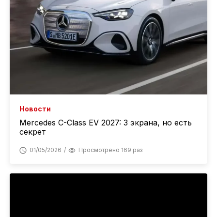
Новости
Mercedes C-Class EV 2027: 3 экрана, но есть
секрет
01/05/2026
Просмотрено 169 раз