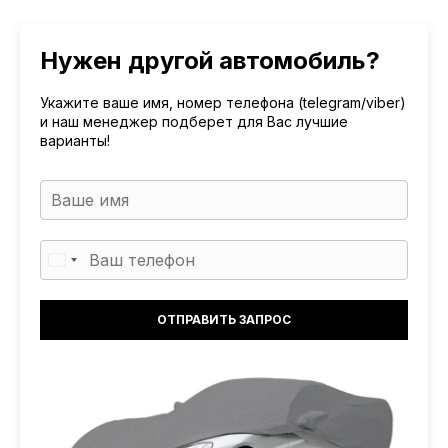
Нужен другой автомобиль?
Укажите ваше имя, номер телефона (telegram/viber)
и наш менеджер подберет для Вас лучшие
варианты!