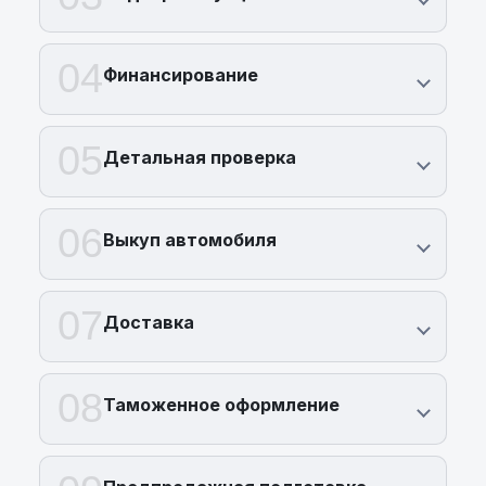
04
Финансирование
05
Детальная проверка
06
Выкуп автомобиля
07
Доставка
08
Таможенное оформление