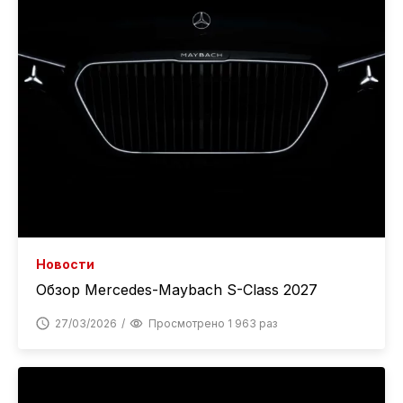
Новости
Обзор Mercedes-Maybach S-Class 2027
27/03/2026
Просмотрено 1 963 раз