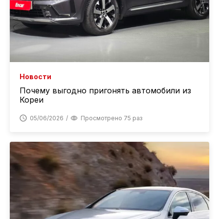
Новости
Почему выгодно пригонять автомобили из
Кореи
05/06/2026
Просмотрено 75 раз