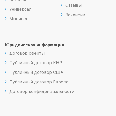
Отзывы
Универсал
Вакансии
Минивен
Юридическая информация
Договор оферты
Публичный договор КНР
Публичный договор США
Публичный договор Европа
Договор конфиденциальности