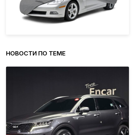
НОВОСТИ ПО ТЕМЕ