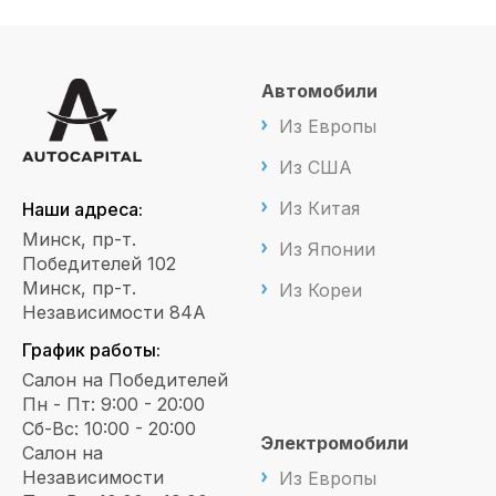
Автомобили
Из Европы
Из США
Из Китая
Наши адреса:
Минск, пр-т.
Из Японии
Победителей 102
Минск, пр-т.
Из Кореи
Независимости 84А
График работы:
Салон на Победителей
Пн - Пт: 9:00 - 20:00
Сб-Вс: 10:00 - 20:00
Электромобили
Салон на
Независимости
Из Европы