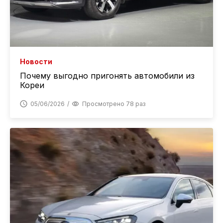
Новости
Почему выгодно пригонять автомобили из
Кореи
05/06/2026
Просмотрено 78 раз