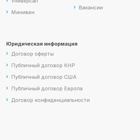
Универсал
Вакансии
Минивен
Юридическая информация
Договор оферты
Публичный договор КНР
Публичный договор США
Публичный договор Европа
Договор конфиденциальности