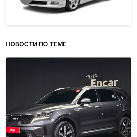
НОВОСТИ ПО ТЕМЕ