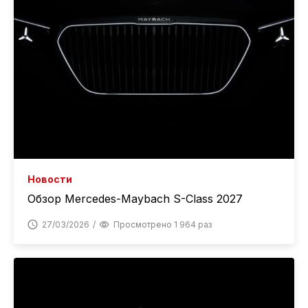
Новости
Обзор Mercedes-Maybach S-Class 2027
27/03/2026
Просмотрено 1 964 раз