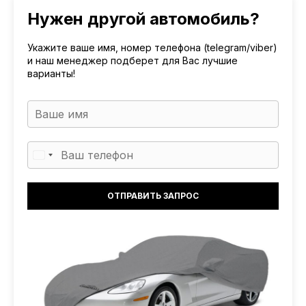
Нужен другой автомобиль?
Укажите ваше имя, номер телефона (telegram/viber)
и наш менеджер подберет для Вас лучшие
варианты!