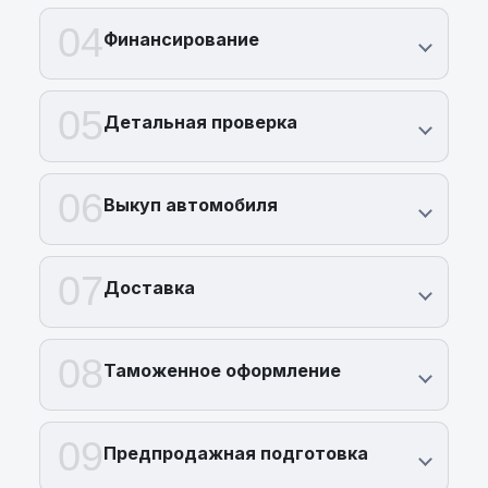
04
Финансирование
05
Детальная проверка
06
Выкуп автомобиля
07
Доставка
08
Таможенное оформление
09
Предпродажная подготовка