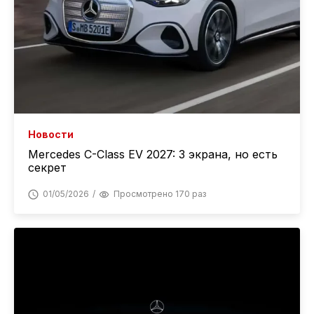
Новости
Mercedes C-Class EV 2027: 3 экрана, но есть
секрет
01/05/2026
Просмотрено 170 раз