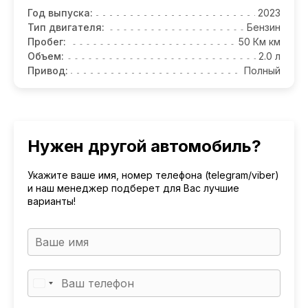
Год выпуска:
2023
Тип двигателя:
Бензин
Пробег:
50 Км км
Объем:
2.0 л
Привод:
Полный
Нужен другой автомобиль?
Укажите ваше имя, номер телефона (telegram/viber)
и наш менеджер подберет для Вас лучшие
варианты!