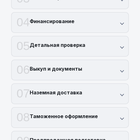
04
Финансирование
05
Детальная проверка
06
Выкуп и документы
07
Наземная доставка
08
Таможенное оформление