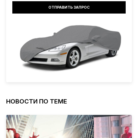
НОВОСТИ ПО ТЕМЕ