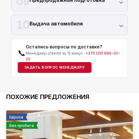
09
Предпродажная подготовка
10
Выдача автомобиля
Остались вопросы по доставке?
📞
Менеджер ответит за 15 минут ·
+375 (29) 689-20-
20
ЗАДАТЬ ВОПРОС МЕНЕДЖЕРУ
ПОХОЖИЕ ПРЕДЛОЖЕНИЯ
Европа
Без пробега