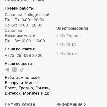
Независимости 84А
График работы:
Салон на Победителей
Пн - Пт: 9:00 - 20:00
Сб-Вс: 10:00 - 20:00
Электромобили
Салон на
Независимости
Из Европы
Пн - Вс: 10:00 - 19:00
Из США
Наши контакты:
Из Китая
+375 (29) 689 20 20
Наши соцсети:
Работаем по всей
Беларуси: Минск,
Брест, Гродно, Гомель,
Витебск, Могилев и др.
По типу кузова
Информация о