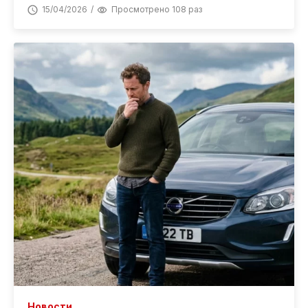
15/04/2026
Просмотрено 108 раз
Новости