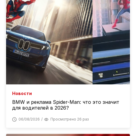
Новости
BMW и реклама Spider-Man: что это значит
для водителей в 2026?
06/08/2026
Просмотрено 26 раз