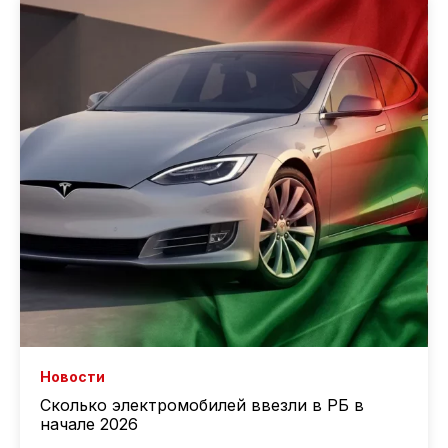
Новости
Сколько электромобилей ввезли в РБ в
начале 2026