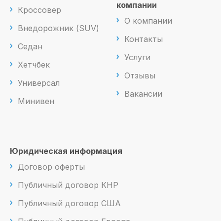
компании
Кроссовер
О компании
Внедорожник (SUV)
Контакты
Седан
Услуги
Хетчбек
Отзывы
Универсал
Вакансии
Минивен
Юридическая информация
Договор оферты
Публичный договор КНР
Публичный договор США