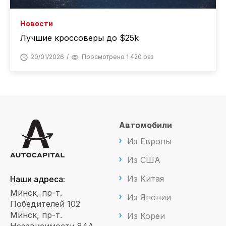
Новости
Лучшие кроссоверы до $25k
20/01/2026
Просмотрено 1 420 раз
Автомобили
Из Европы
Из США
Из Китая
Наши адреса:
Минск, пр-т.
Из Японии
Победителей 102
Минск, пр-т.
Из Кореи