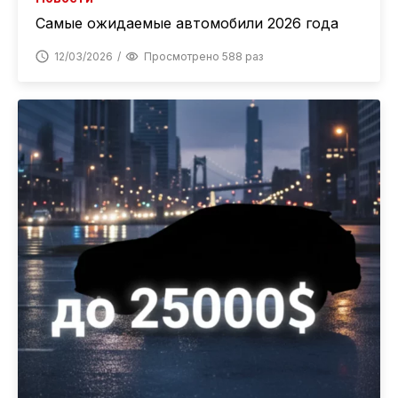
Самые ожидаемые автомобили 2026 года
12/03/2026
Просмотрено 588 раз