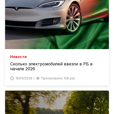
Новости
Сколько электромобилей ввезли в РБ в
начале 2026
15/04/2026
Просмотрено 108 раз