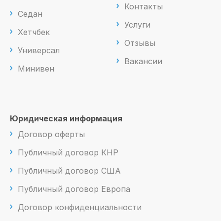
Контакты
Седан
Услуги
Хетчбек
Отзывы
Универсал
Вакансии
Минивен
Юридическая информация
Договор оферты
Публичный договор КНР
Публичный договор США
Публичный договор Европа
Договор конфиденциальности