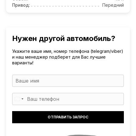
Привод:
Передний
Нужен другой автомобиль?
Укажите ваше имя, номер телефона (telegram/viber)
и наш менеджер подберет для Вас лучшие
варианты!