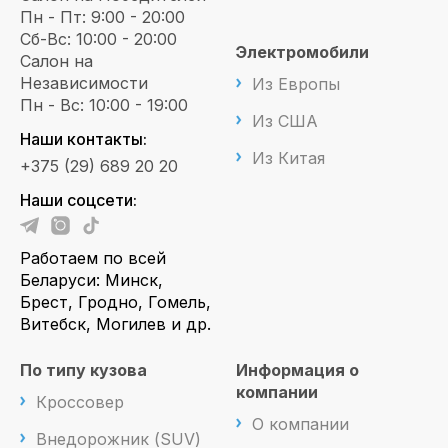
Пн - Пт: 9:00 - 20:00
Сб-Вс: 10:00 - 20:00
Электромобили
Салон на
Независимости
Из Европы
Пн - Вс: 10:00 - 19:00
Из США
Наши контакты:
Из Китая
+375 (29) 689 20 20
Наши соцсети:
Работаем по всей
Беларуси: Минск,
Брест, Гродно, Гомель,
Витебск, Могилев и др.
По типу кузова
Информация о
компании
Кроссовер
О компании
Внедорожник (SUV)