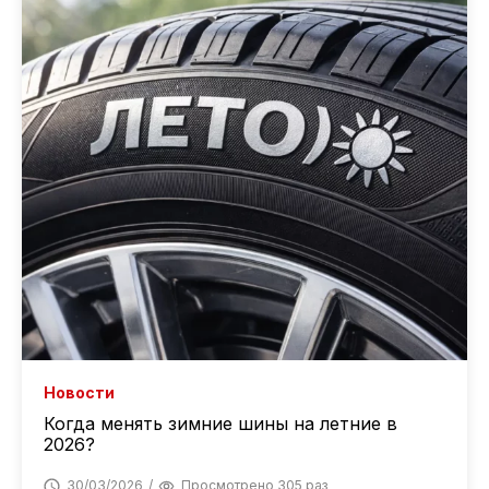
Новости
Когда менять зимние шины на летние в
2026?
30/03/2026
Просмотрено 305 раз