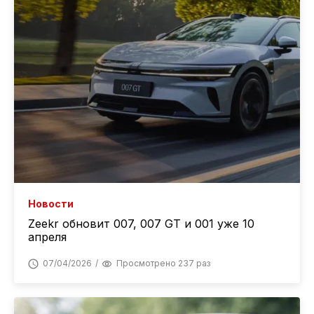
Новости
Zeekr обновит 007, 007 GT и 001 уже 10
апреля
07/04/2026
Просмотрено 237 раз