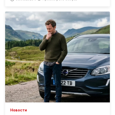
Новости