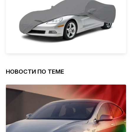
НОВОСТИ ПО ТЕМЕ