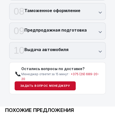
08
Таможенное оформление
09
Предпродажная подготовка
10
Выдача автомобиля
Остались вопросы по доставке?
📞
Менеджер ответит за 15 минут ·
+375 (29) 689-20-
20
ЗАДАТЬ ВОПРОС МЕНЕДЖЕРУ
ПОХОЖИЕ ПРЕДЛОЖЕНИЯ