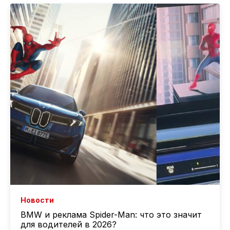
Новости
BMW и реклама Spider-Man: что это значит
для водителей в 2026?