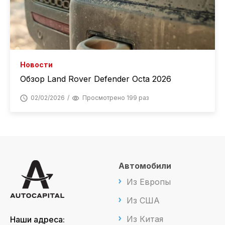
Новости
Обзор Land Rover Defender Octa 2026
02/02/2026
Просмотрено 199 раз
Автомобили
Из Европы
Из США
Из Китая
Наши адреса: