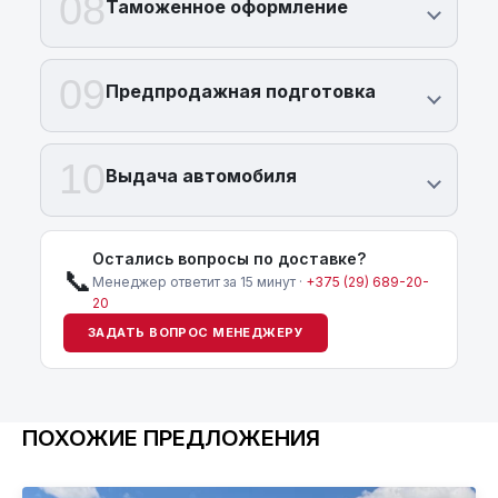
08
Таможенное оформление
09
Предпродажная подготовка
10
Выдача автомобиля
Остались вопросы по доставке?
📞
Менеджер ответит за 15 минут ·
+375 (29) 689-20-
20
ЗАДАТЬ ВОПРОС МЕНЕДЖЕРУ
ПОХОЖИЕ ПРЕДЛОЖЕНИЯ