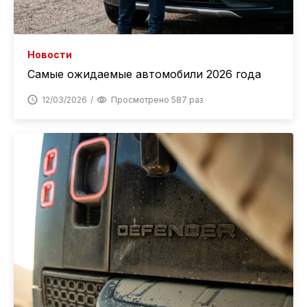
Новости
Самые ожидаемые автомобили 2026 года
12/03/2026
Просмотрено 587 раз