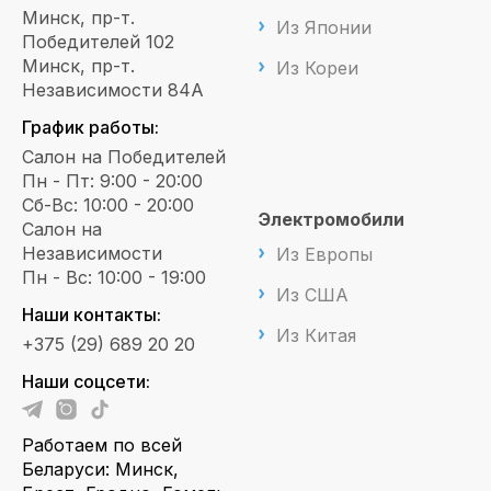
Минск, пр-т.
Из Японии
Победителей 102
Минск, пр-т.
Из Кореи
Независимости 84А
График работы:
Салон на Победителей
Пн - Пт: 9:00 - 20:00
Сб-Вс: 10:00 - 20:00
Электромобили
Салон на
Независимости
Из Европы
Пн - Вс: 10:00 - 19:00
Из США
Наши контакты:
Из Китая
+375 (29) 689 20 20
Наши соцсети:
Работаем по всей
Беларуси: Минск,