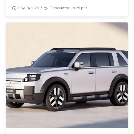
06/08/2026
Просмотрено 25 раз