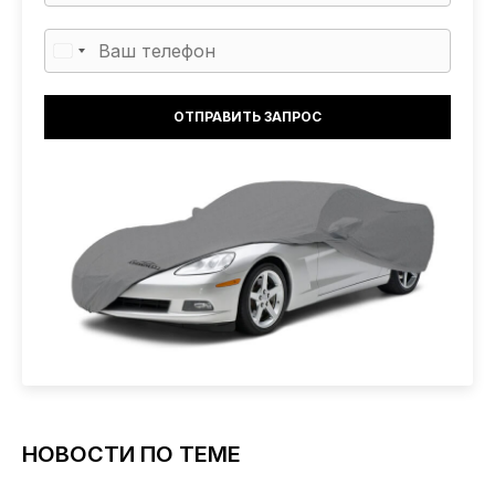
НОВОСТИ ПО ТЕМЕ