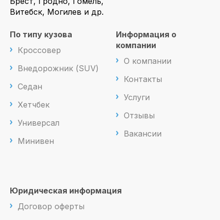
Брест, Гродно, Гомель,
Витебск, Могилев и др.
По типу кузова
Информация о
компании
Кроссовер
О компании
Внедорожник (SUV)
Контакты
Седан
Услуги
Хетчбек
Отзывы
Универсал
Вакансии
Минивен
Юридическая информация
Договор оферты