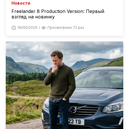
Новости
Freelander 8 Production Version: Первый
взгляд на новинку
06/05/2026
Просмотрено 72 раз