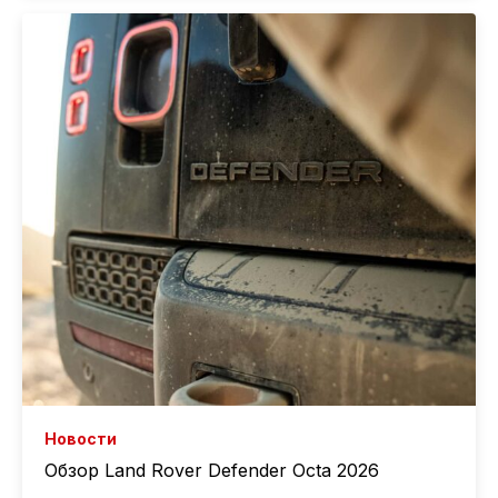
Новости
Обзор Land Rover Defender Octa 2026