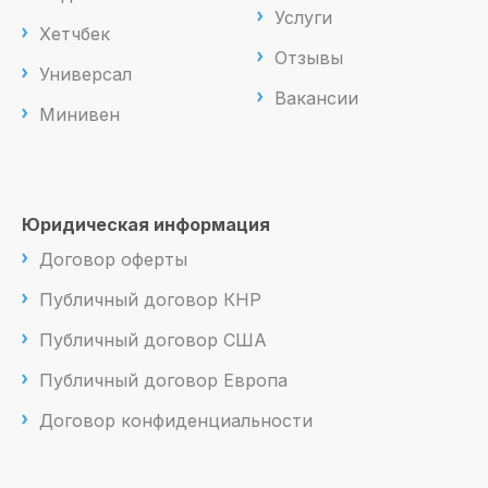
Услуги
Хетчбек
Отзывы
Универсал
Вакансии
Минивен
Юридическая информация
Договор оферты
Публичный договор КНР
Публичный договор США
Публичный договор Европа
Договор конфиденциальности