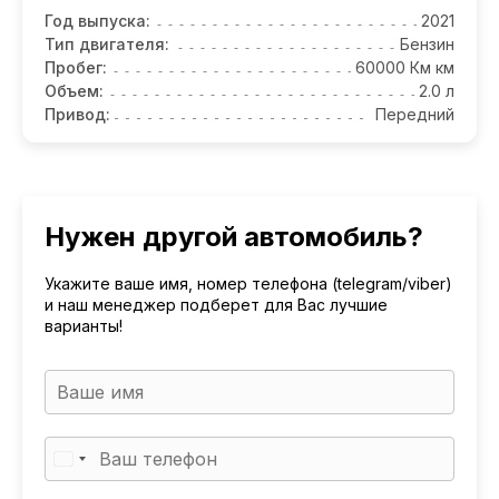
Год выпуска:
2021
Тип двигателя:
Бензин
Пробег:
60000 Км км
Объем:
2.0 л
Привод:
Передний
Нужен другой автомобиль?
Укажите ваше имя, номер телефона (telegram/viber)
и наш менеджер подберет для Вас лучшие
варианты!