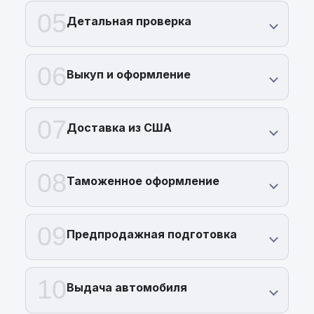
05
Детальная проверка
06
Выкуп и оформление
07
Доставка из США
08
Таможенное оформление
09
Предпродажная подготовка
10
Выдача автомобиля