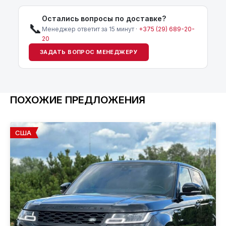
Остались вопросы по доставке?
📞
Менеджер ответит за 15 минут ·
+375 (29) 689-20-
20
ЗАДАТЬ ВОПРОС МЕНЕДЖЕРУ
ПОХОЖИЕ ПРЕДЛОЖЕНИЯ
США