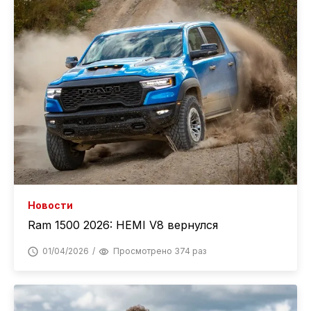
Новости
Ram 1500 2026: HEMI V8 вернулся
01/04/2026
Просмотрено 374 раз