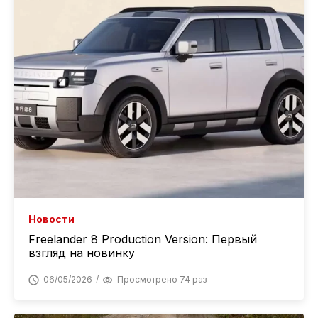
Новости
Freelander 8 Production Version: Первый
взгляд на новинку
06/05/2026
Просмотрено 74 раз