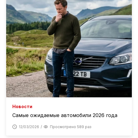
Новости
Самые ожидаемые автомобили 2026 года
12/03/2026
Просмотрено 589 раз