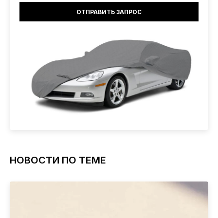
НОВОСТИ ПО ТЕМЕ