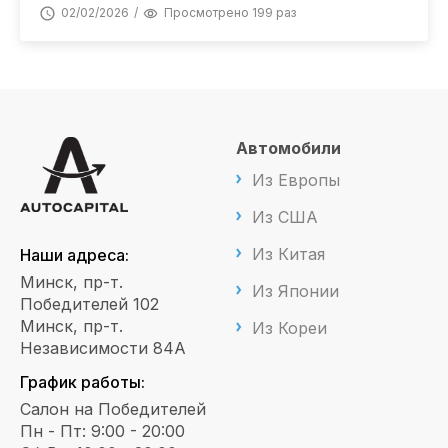
02/02/2026
Просмотрено 199 раз
Автомобили
Из Европы
Из США
Из Китая
Наши адреса:
Минск, пр-т.
Из Японии
Победителей 102
Минск, пр-т.
Из Кореи
Независимости 84А
График работы:
Салон на Победителей
Пн - Пт: 9:00 - 20:00