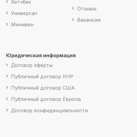
Хетчбек
Отзывы
Универсал
Вакансии
Минивен
Юридическая информация
Договор оферты
Публичный договор КНР
Публичный договор США
Публичный договор Европа
Договор конфиденциальности