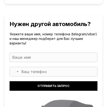
Нужен другой автомобиль?
Укажите ваше имя, номер телефона (telegram/viber)
и наш менеджер подберет для Вас лучшие
варианты!