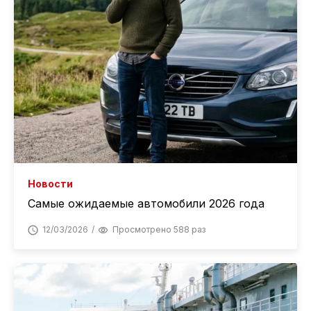
Новости
Самые ожидаемые автомобили 2026 года
12/03/2026
Просмотрено 588 раз