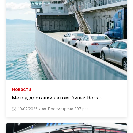
Новости
Метод доставки автомобилей Ro-Ro
10/02/2026
Просмотрено 397 раз