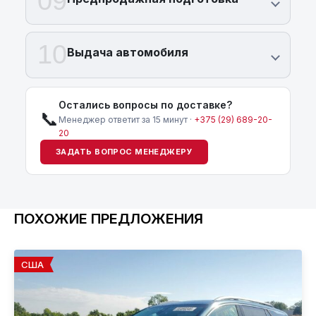
09
10
Выдача автомобиля
Остались вопросы по доставке?
📞
Менеджер ответит за 15 минут ·
+375 (29) 689-20-
20
ЗАДАТЬ ВОПРОС МЕНЕДЖЕРУ
ПОХОЖИЕ ПРЕДЛОЖЕНИЯ
США