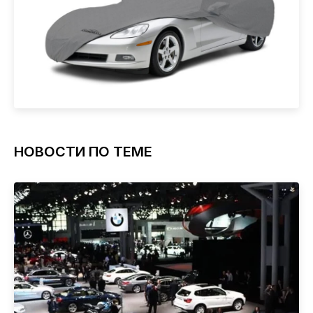
НОВОСТИ ПО ТЕМЕ