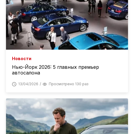
Новости
Нью-Йорк 2026: 5 главных премьер
автосалона
13/04/2026
Просмотрено 130 раз