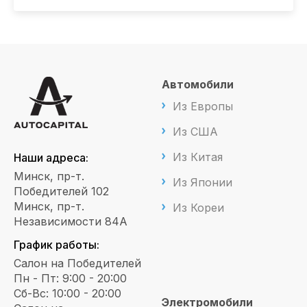
Автомобили
Из Европы
Из США
Из Китая
Наши адреса:
Минск, пр-т.
Из Японии
Победителей 102
Минск, пр-т.
Из Кореи
Независимости 84А
График работы:
Салон на Победителей
Пн - Пт: 9:00 - 20:00
Сб-Вс: 10:00 - 20:00
Электромобили