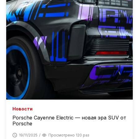
Новости
Porsche Cayenne Electric — новая эра SUV от
Porsche
19/11/2025
Просмотрено 120 раз