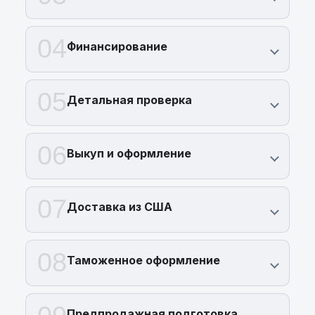
04
Финансирование
05
Детальная проверка
06
Выкуп и оформление
07
Доставка из США
08
Таможенное оформление
Предпродажная подготовка