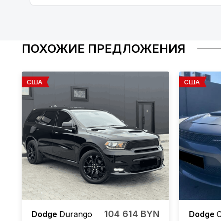
ПОХОЖИЕ ПРЕДЛОЖЕНИЯ
США
США
104 614 BYN
Dodge
Durango
Dodge
C