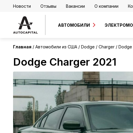
Новости
Отзывы
Вакансии
О компании
Ко
США
АВТОМОБИЛИ
ЭЛЕКТРОМ
Главная
Автомобили из США
Dodge
Charger
Dodge 
Dodge Charger 2021