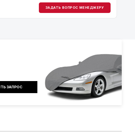
ЗАДАТЬ ВОПРОС МЕНЕДЖЕРУ