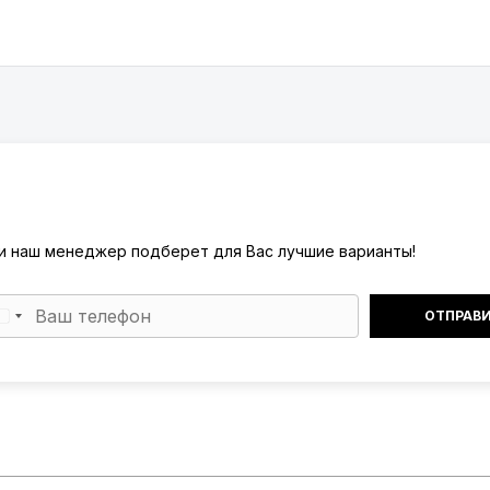
) и наш менеджер подберет для Вас лучшие варианты!