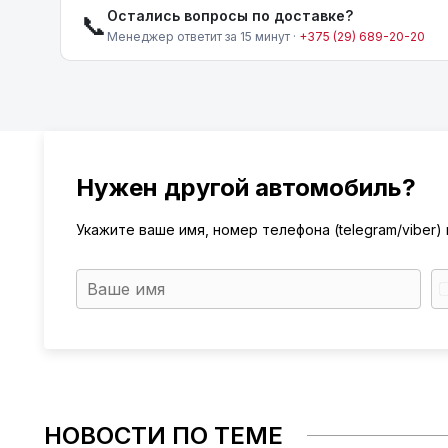
Остались вопросы по доставке?
📞
Менеджер ответит за 15 минут ·
+375 (29) 689-20-20
Нужен другой автомобиль?
Укажите ваше имя, номер телефона (telegram/viber
НОВОСТИ ПО ТЕМЕ