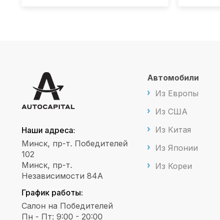
Автомобили
Из Европы
Из США
Из Китая
Наши адреса:
Минск, пр-т. Победителей
Из Японии
102
Минск, пр-т.
Из Кореи
Независимости 84А
График работы:
Салон на Победителей
Пн - Пт: 9:00 - 20:00