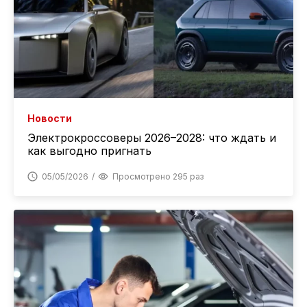
Новости
Электрокроссоверы 2026–2028: что ждать и
как выгодно пригнать
05/05/2026
Просмотрено 295 раз