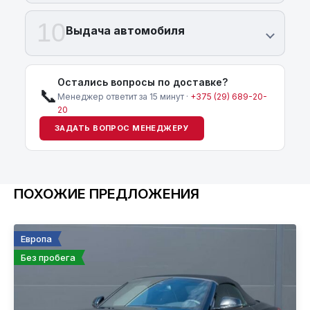
10
Выдача автомобиля
Остались вопросы по доставке?
📞
Менеджер ответит за 15 минут ·
+375 (29) 689-20-
20
ЗАДАТЬ ВОПРОС МЕНЕДЖЕРУ
ПОХОЖИЕ ПРЕДЛОЖЕНИЯ
Европа
Без пробега