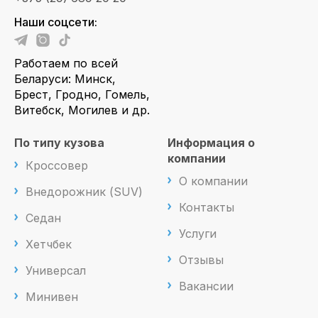
Наши соцсети:
Работаем по всей
Беларуси: Минск,
Брест, Гродно, Гомель,
Витебск, Могилев и др.
По типу кузова
Информация о
компании
Кроссовер
О компании
Внедорожник (SUV)
Контакты
Седан
Услуги
Хетчбек
Отзывы
Универсал
Вакансии
Минивен