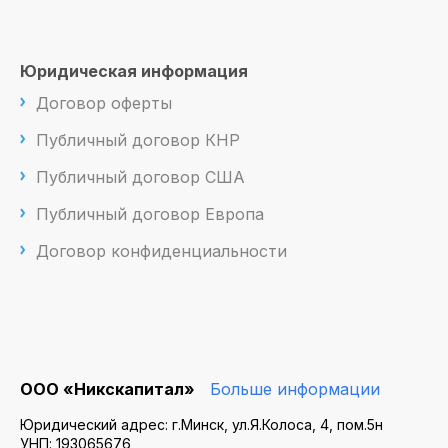
Юридическая информация
Договор оферты
Публичный договор КНР
Публичный договор США
Публичный договор Европа
Договор конфиденциальности
ООО «Никскапитал»
Больше информации
Юридический адрес: г.Минск, ул.Я.Колоса, 4, пом.5н
УНП: 193065676