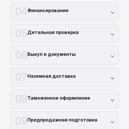
04
Финансирование
05
Детальная проверка
06
Выкуп и документы
07
Наземная доставка
08
Таможенное оформление
09
Предпродажная подготовка