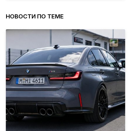
НОВОСТИ ПО ТЕМЕ