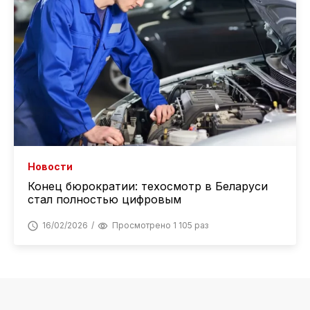
Новости
Конец бюрократии: техосмотр в Беларуси
стал полностью цифровым
16/02/2026
Просмотрено 1 105 раз