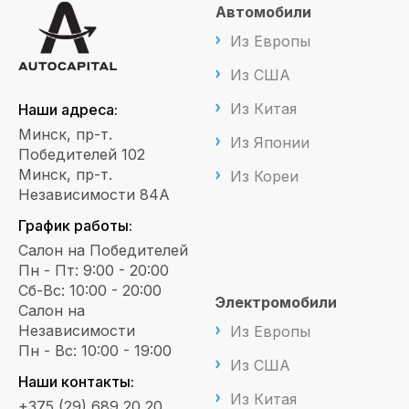
Автомобили
Из Европы
Из США
Из Китая
Наши адреса:
Минск, пр-т.
Из Японии
Победителей 102
Минск, пр-т.
Из Кореи
Независимости 84А
График работы:
Салон на Победителей
Пн - Пт: 9:00 - 20:00
Сб-Вс: 10:00 - 20:00
Электромобили
Салон на
Независимости
Из Европы
Пн - Вс: 10:00 - 19:00
Из США
Наши контакты:
Из Китая
+375 (29) 689 20 20