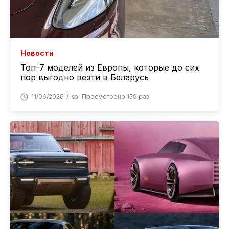
Новости
Топ-7 моделей из Европы, которые до сих
пор выгодно везти в Беларусь
11/06/2026
Просмотрено 159 раз