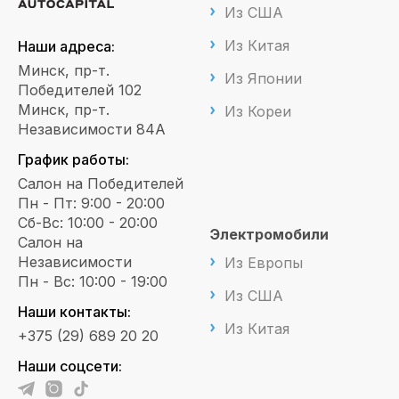
Из США
Из Китая
Наши адреса:
Минск, пр-т.
Из Японии
Победителей 102
Минск, пр-т.
Из Кореи
Независимости 84А
График работы:
Салон на Победителей
Пн - Пт: 9:00 - 20:00
Сб-Вс: 10:00 - 20:00
Электромобили
Салон на
Независимости
Из Европы
Пн - Вс: 10:00 - 19:00
Из США
Наши контакты:
Из Китая
+375 (29) 689 20 20
Наши соцсети: