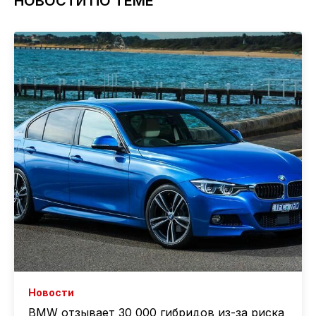
НОВОСТИ ПО ТЕМЕ
Новости
BMW отзывает 30 000 гибридов из-за риска