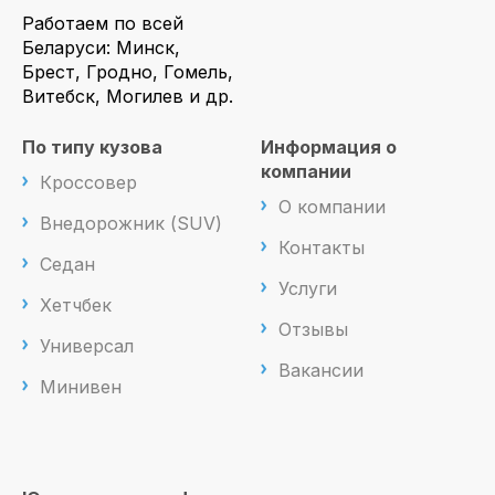
Работаем по всей
Беларуси: Минск,
Брест, Гродно, Гомель,
Витебск, Могилев и др.
По типу кузова
Информация о
компании
Кроссовер
О компании
Внедорожник (SUV)
Контакты
Седан
Услуги
Хетчбек
Отзывы
Универсал
Вакансии
Минивен