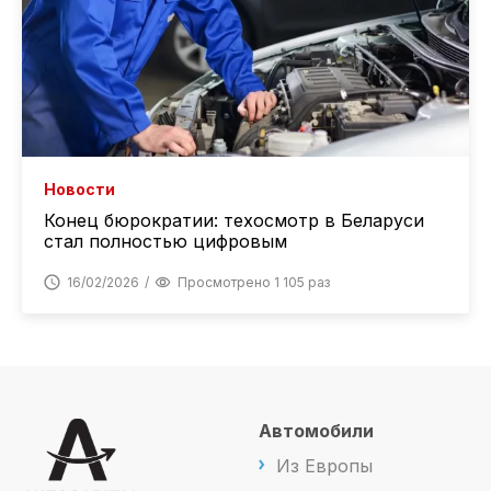
Новости
Конец бюрократии: техосмотр в Беларуси
стал полностью цифровым
16/02/2026
Просмотрено 1 105 раз
Автомобили
Из Европы