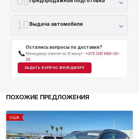
09
Предпродажная подготовка
10
Выдача автомобиля
Остались вопросы по доставке?
📞
Менеджер ответит за 15 минут ·
+375 (29) 689-20-
20
ЗАДАТЬ ВОПРОС МЕНЕДЖЕРУ
ПОХОЖИЕ ПРЕДЛОЖЕНИЯ
США