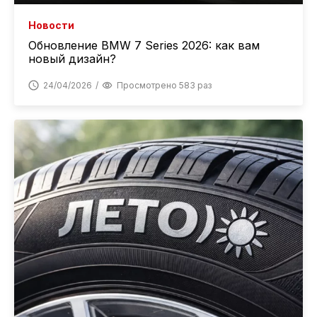
Новости
Обновление BMW 7 Series 2026: как вам
новый дизайн?
24/04/2026
Просмотрено 583 раз