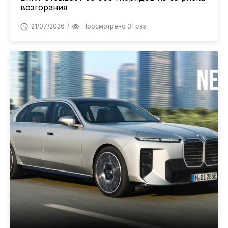
возгорания
21/07/2026
Просмотрено 31 раз