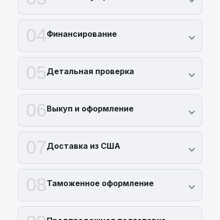
04
Финансирование
05
Детальная проверка
06
Выкуп и оформление
07
Доставка из США
08
Таможенное оформление