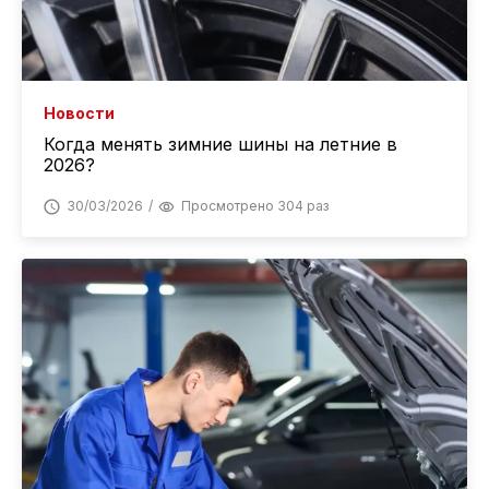
Новости
Когда менять зимние шины на летние в
2026?
30/03/2026
Просмотрено 304 раз