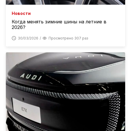
Новости
Когда менять зимние шины на летние в
2026?
30/03/2026
Просмотрено 307 раз