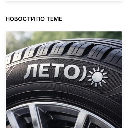
НОВОСТИ ПО ТЕМЕ