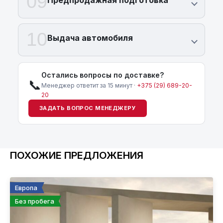
09
Предпродажная подготовка
10
Выдача автомобиля
Остались вопросы по доставке?
📞
Менеджер ответит за 15 минут ·
+375 (29) 689-20-
20
ЗАДАТЬ ВОПРОС МЕНЕДЖЕРУ
ПОХОЖИЕ ПРЕДЛОЖЕНИЯ
Европа
Без пробега