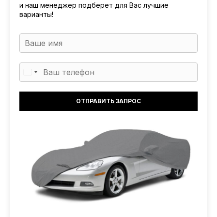
и наш менеджер подберет для Вас лучшие
варианты!