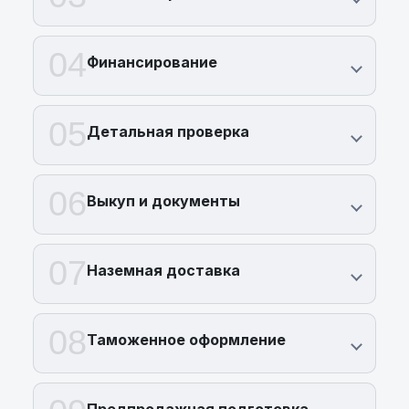
04
Финансирование
05
Детальная проверка
06
Выкуп и документы
07
Наземная доставка
08
Таможенное оформление