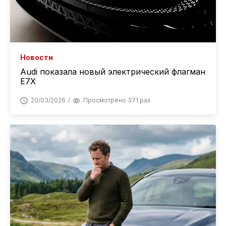
Новости
Audi показала новый электрический флагман
E7X
20/03/2026
Просмотрено 371 раз