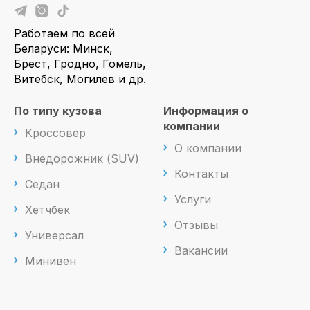
Работаем по всей
Беларуси: Минск,
Брест, Гродно, Гомель,
Витебск, Могилев и др.
По типу кузова
Информация о
компании
Кроссовер
О компании
Внедорожник (SUV)
Контакты
Седан
Услуги
Хетчбек
Отзывы
Универсал
Вакансии
Минивен