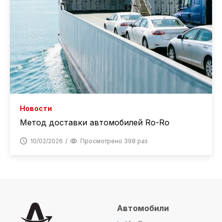
Новости
Метод доставки автомобилей Ro-Ro
10/02/2026
Просмотрено 398 раз
Автомобили