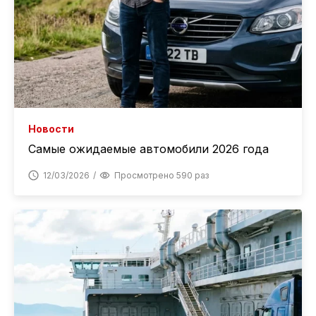
Новости
Самые ожидаемые автомобили 2026 года
12/03/2026
Просмотрено 590 раз