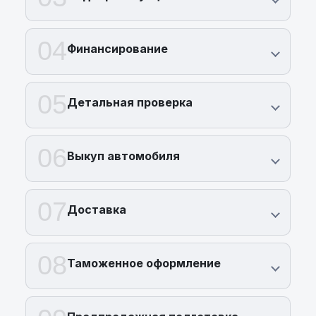
04
Финансирование
05
Детальная проверка
06
Выкуп автомобиля
07
Доставка
08
Таможенное оформление