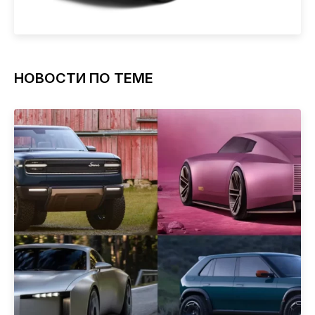
НОВОСТИ ПО ТЕМЕ