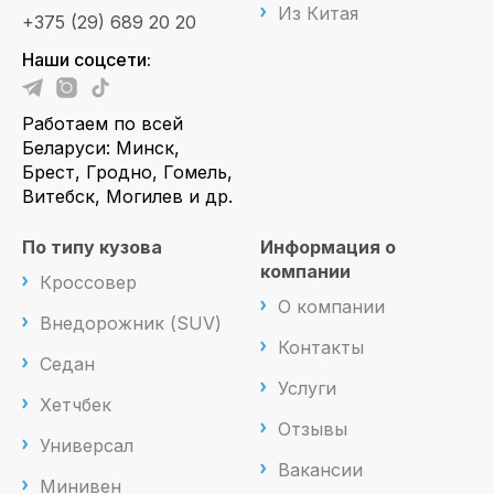
Из Китая
+375 (29) 689 20 20
Наши соцсети:
Работаем по всей
Беларуси: Минск,
Брест, Гродно, Гомель,
Витебск, Могилев и др.
По типу кузова
Информация о
компании
Кроссовер
О компании
Внедорожник (SUV)
Контакты
Седан
Услуги
Хетчбек
Отзывы
Универсал
Вакансии
Минивен