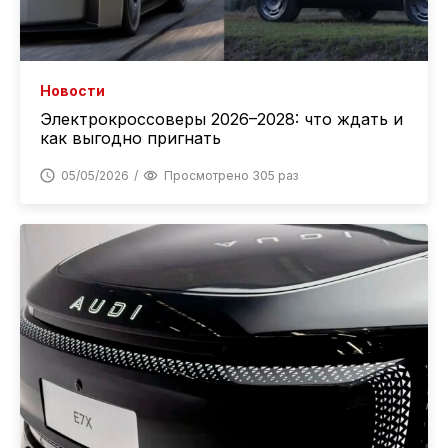
Новости
Электрокроссоверы 2026–2028: что ждать и
как выгодно пригнать
05/05/2026
Просмотрено 305 раз