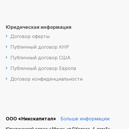
Юридическая информация
Договор оферты
Публичный договор КНР
Публичный договор США
Публичный договор Европа
Договор конфиденциальности
ООО «Никскапитал»
Больше информации
Юридический адрес: г.Минск, ул.Я.Колоса, 4, пом.5н