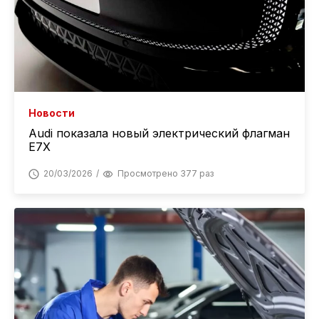
Новости
Audi показала новый электрический флагман
E7X
20/03/2026
Просмотрено 377 раз