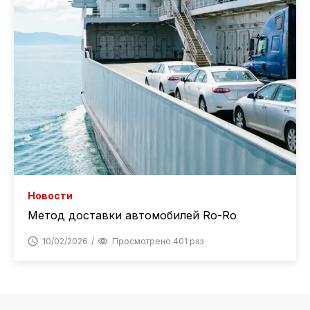
Новости
Метод доставки автомобилей Ro-Ro
10/02/2026
Просмотрено 401 раз