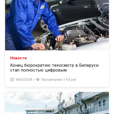
Новости
Конец бюрократии: техосмотр в Беларуси
стал полностью цифровым
16/02/2026
Просмотрено 1 113 раз