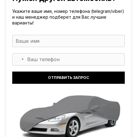
Укажите ваше имя, номер телефона (telegram/viber)
и наш менеджер подберет для Вас лучшие
варианты!