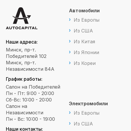
Автомобили
Из Европы
Из США
Из Китая
Наши адреса:
Минск, пр-т.
Из Японии
Победителей 102
Минск, пр-т.
Из Кореи
Независимости 84А
График работы:
Салон на Победителей
Пн - Пт: 9:00 - 20:00
Сб-Вс: 10:00 - 20:00
Электромобили
Салон на
Независимости
Из Европы
Пн - Вс: 10:00 - 19:00
Из США
Наши контакты: