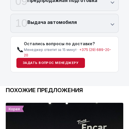
09
Предпродажная подготовка
10
Выдача автомобиля
Остались вопросы по доставке?
📞
Менеджер ответит за 15 минут ·
+375 (29) 689-20-
20
ЗАДАТЬ ВОПРОС МЕНЕДЖЕРУ
ПОХОЖИЕ ПРЕДЛОЖЕНИЯ
Корея