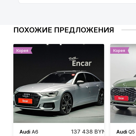
ПОХОЖИЕ ПРЕДЛОЖЕНИЯ
Корея
Корея
137 438 BYN
Audi
A6
Audi
Q5