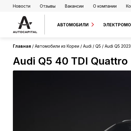
Новости
Отзывы
Вакансии
О компании
Ко
Корея
АВТОМОБИЛИ
ЭЛЕКТРОМ
Главная
Автомобили из Кореи
Audi
Q5
Audi Q5 2023
Audi Q5 40 TDI Quattro