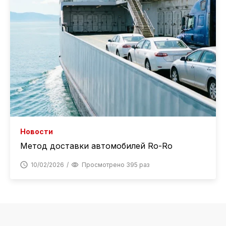
Новости
Метод доставки автомобилей Ro-Ro
10/02/2026
Просмотрено 395 раз