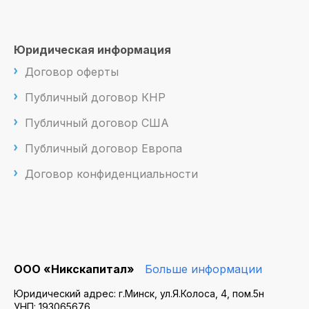
Юридическая информация
Договор оферты
Публичный договор КНР
Публичный договор США
Публичный договор Европа
Договор конфиденциальности
ООО «Никскапитал»
Больше информации
Юридический адрес: г.Минск, ул.Я.Колоса, 4, пом.5н
УНП: 193065676