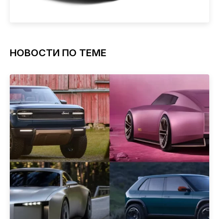
НОВОСТИ ПО ТЕМЕ