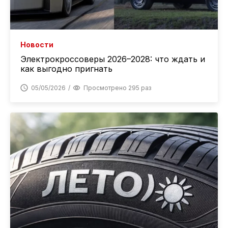
Новости
Электрокроссоверы 2026–2028: что ждать и
как выгодно пригнать
05/05/2026
Просмотрено 295 раз