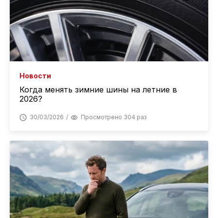
Новости
Когда менять зимние шины на летние в
2026?
30/03/2026
Просмотрено 304 раз