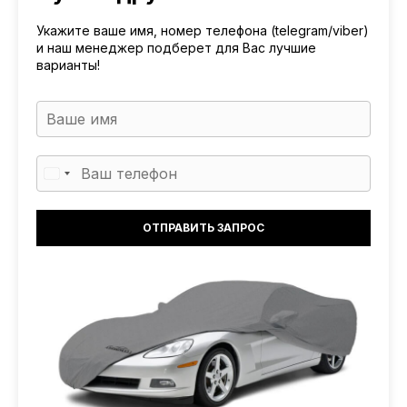
Укажите ваше имя, номер телефона (telegram/viber)
и наш менеджер подберет для Вас лучшие
варианты!