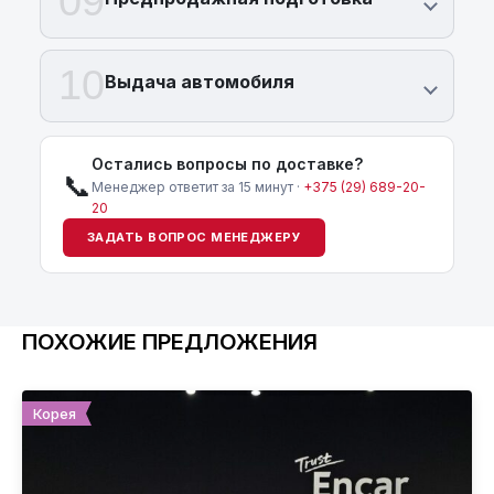
09
10
Выдача автомобиля
Остались вопросы по доставке?
📞
Менеджер ответит за 15 минут ·
+375 (29) 689-20-
20
ЗАДАТЬ ВОПРОС МЕНЕДЖЕРУ
ПОХОЖИЕ ПРЕДЛОЖЕНИЯ
Корея