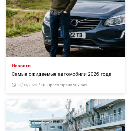
Новости
Самые ожидаемые автомобили 2026 года
12/03/2026
Просмотрено 587 раз