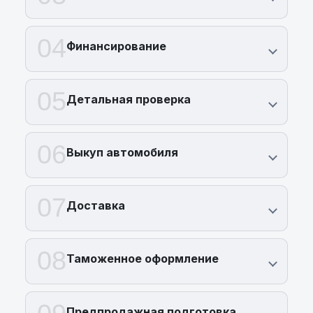
04
Финансирование
05
Детальная проверка
06
Выкуп автомобиля
07
Доставка
08
Таможенное оформление
Предпродажная подготовка