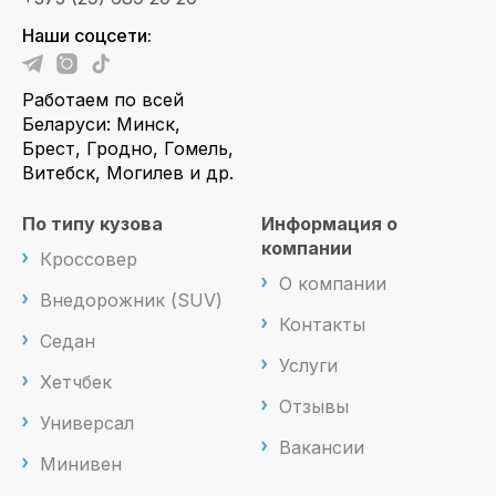
Наши соцсети:
Работаем по всей
Беларуси: Минск,
Брест, Гродно, Гомель,
Витебск, Могилев и др.
По типу кузова
Информация о
компании
Кроссовер
О компании
Внедорожник (SUV)
Контакты
Седан
Услуги
Хетчбек
Отзывы
Универсал
Вакансии
Минивен