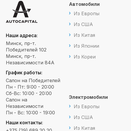
Автомобили
Из Европы
Из США
Из Китая
Наши адреса:
Минск, пр-т.
Из Японии
Победителей 102
Минск, пр-т.
Из Кореи
Независимости 84А
График работы:
Салон на Победителей
Пн - Пт: 9:00 - 20:00
Сб-Вс: 10:00 - 20:00
Электромобили
Салон на
Независимости
Из Европы
Пн - Вс: 10:00 - 19:00
Из США
Наши контакты:
Из Китая
+375 (29) 689 20 20