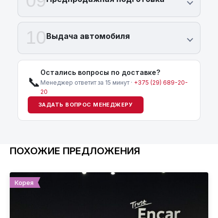
09
10
Выдача автомобиля
Остались вопросы по доставке?
📞
Менеджер ответит за 15 минут ·
+375 (29) 689-20-
20
ЗАДАТЬ ВОПРОС МЕНЕДЖЕРУ
ПОХОЖИЕ ПРЕДЛОЖЕНИЯ
Корея