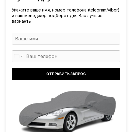
Укажите ваше имя, номер телефона (telegram/viber)
и наш менеджер подберет для Вас лучшие
варианты!