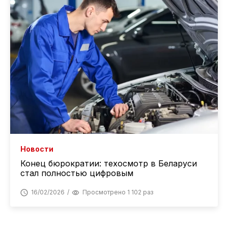
Новости
Конец бюрократии: техосмотр в Беларуси
стал полностью цифровым
16/02/2026
Просмотрено 1 102 раз