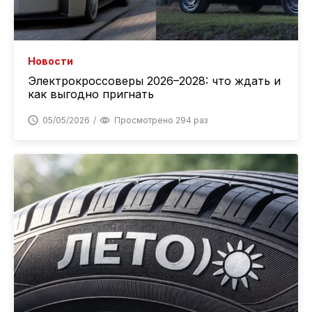
Новости
Электрокроссоверы 2026–2028: что ждать и
как выгодно пригнать
05/05/2026
Просмотрено 294 раз