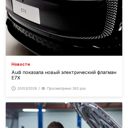
Новости
Audi показала новый электрический флагман
E7X
20/03/2026
Просмотрено 362 раз