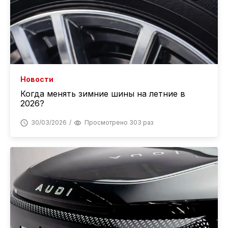
Новости
Когда менять зимние шины на летние в
2026?
30/03/2026
Просмотрено 303 раз