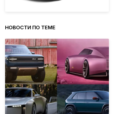
НОВОСТИ ПО ТЕМЕ