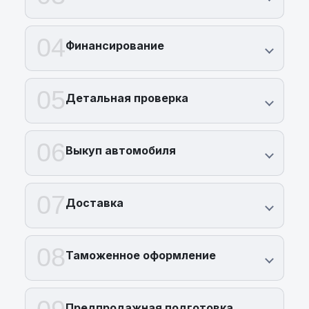
04
Финансирование
05
Детальная проверка
06
Выкуп автомобиля
07
Доставка
08
Таможенное оформление
Предпродажная подготовка