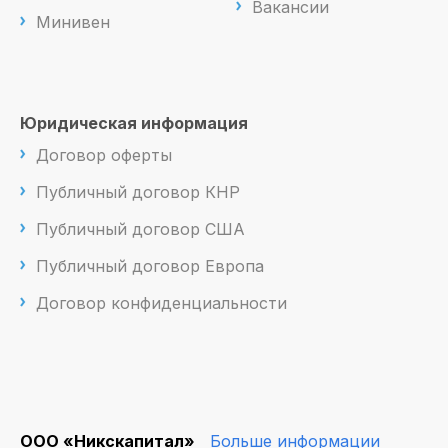
Вакансии
Минивен
Юридическая информация
Договор оферты
Публичный договор КНР
Публичный договор США
Публичный договор Европа
Договор конфиденциальности
ООО «Никскапитал»
Больше информации