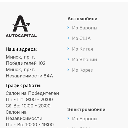
Автомобили
Из Европы
Из США
Из Китая
Наши адреса:
Минск, пр-т.
Из Японии
Победителей 102
Минск, пр-т.
Из Кореи
Независимости 84А
График работы:
Салон на Победителей
Пн - Пт: 9:00 - 20:00
Сб-Вс: 10:00 - 20:00
Электромобили
Салон на
Независимости
Из Европы
Пн - Вс: 10:00 - 19:00