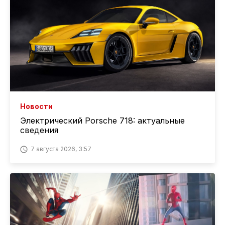
Новости
Электрический Porsche 718: актуальные
сведения
7 августа 2026, 3:57