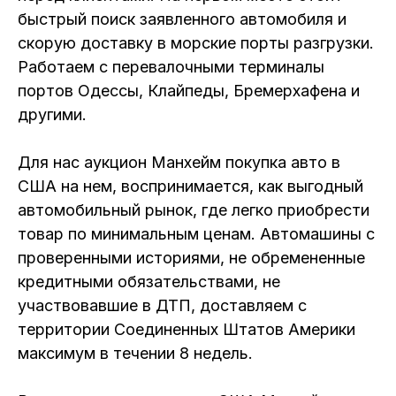
быстрый поиск заявленного автомобиля и
скорую доставку в морские порты разгрузки.
Работаем с перевалочными терминалы
портов Одессы, Клайпеды, Бремерхафена и
другими.
Для нас аукцион Манхейм покупка авто в
США на нем, воспринимается, как выгодный
автомобильный рынок, где легко приобрести
товар по минимальным ценам. Автомашины с
проверенными историями, не обремененные
кредитными обязательствами, не
участвовавшие в ДТП, доставляем с
территории Соединенных Штатов Америки
максимум в течении 8 недель.