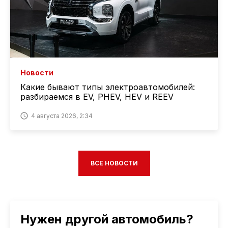
Новости
Какие бывают типы электроавтомобилей:
разбираемся в EV, PHEV, HEV и REEV
4 августа 2026, 2:34
ВСЕ НОВОСТИ
Нужен другой автомобиль?