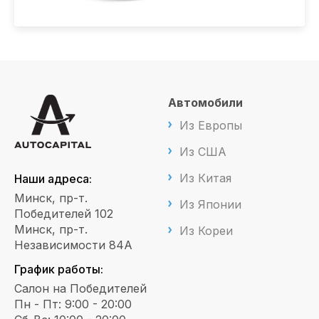
Автомобили
Из Европы
Из США
Из Китая
Наши адреса:
Минск, пр-т.
Из Японии
Победителей 102
Минск, пр-т.
Из Кореи
Независимости 84А
График работы:
Салон на Победителей
Пн - Пт: 9:00 - 20:00