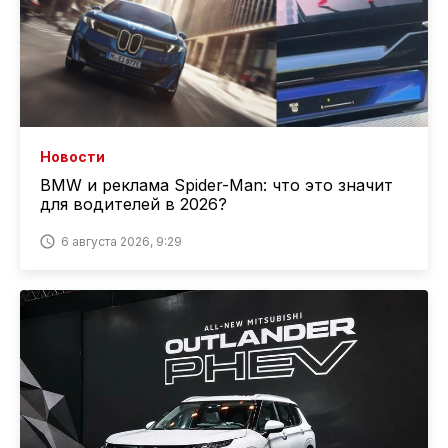
Новости
BMW и реклама Spider-Man: что это значит
для водителей в 2026?
6 августа 2026, 9:29