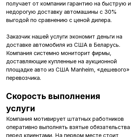
получает от компании гарантию на быструю и
недорогую доставку автомашины с 30%
выгодой по сравнению с ценой дилера.
Заказчик нашей услуги экономит деньги на
доставке автомобиля из США в Беларусь.
Компания системно мониторит фирмы,
доставляющие купленные на аукционной
площадке авто из США Manheim, «дешевого»
перевозчика.
Скорость выполнения
услуги
Компания мотивирует штатных работников
оперативно выполнять взятые обязательства
перед клиентами. На первом месте стоит