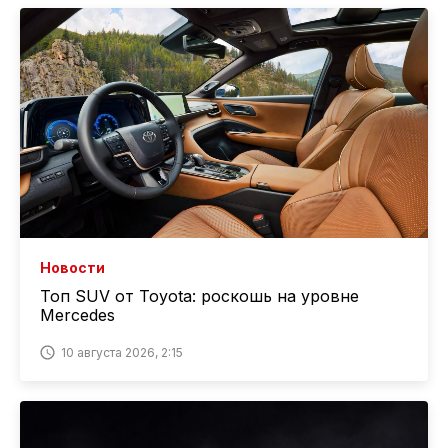
Новости
Топ SUV от Toyota: роскошь на уровне
Mercedes
10 августа 2026, 2:15