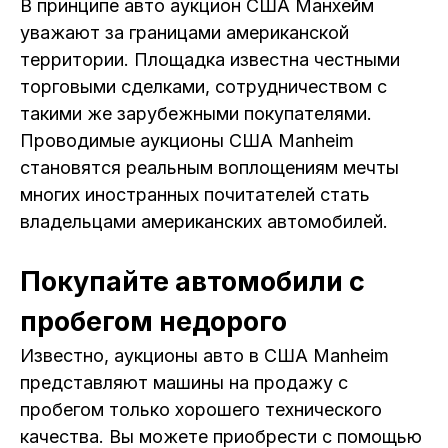
В принципе авто аукцион США Манхейм
уважают за границами американской
территории. Площадка известна честными
торговыми сделками, сотрудничеством с
такими же зарубежными покупателями.
Проводимые аукционы США Manheim
становятся реальным воплощениям мечты
многих иностранных почитателей стать
владельцами американских автомобилей.
Покупайте автомобили с
пробегом недорого
Известно, аукционы авто в США Manheim
представляют машины на продажу с
пробегом только хорошего технического
качества. Вы можете приобрести с помощью