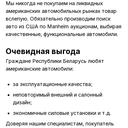
Мы никогда не покупаем на ликвидных
американских автомобильных рынках товар
вслепую. Обязательно производим поиск
авто из США по Manheim аукционам, выбирая
качественные, функциональные автомобили.
Очевидная выгода
Граждане Республики Беларусь любят
американские автомобили:
за эксплуатационные качества;
неповторимый внешний и салонный
дизайн;
экономичные силовые установки и т.д.
Доверяя нашим специалистам, покупатель