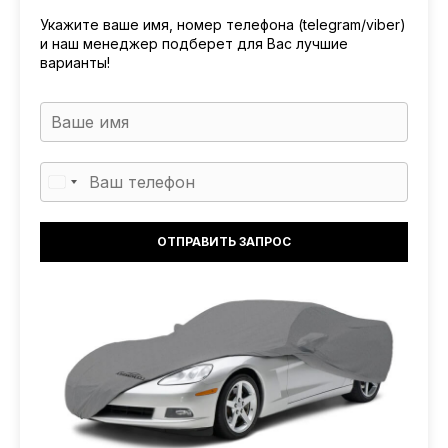
Укажите ваше имя, номер телефона (telegram/viber)
и наш менеджер подберет для Вас лучшие
варианты!