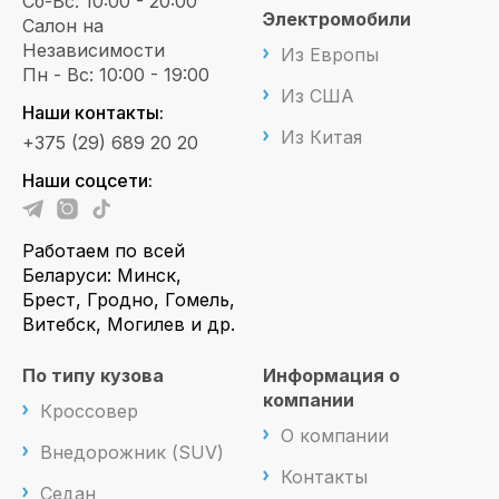
Сб-Вс: 10:00 - 20:00
Электромобили
Салон на
Независимости
Из Европы
Пн - Вс: 10:00 - 19:00
Из США
Наши контакты:
Из Китая
+375 (29) 689 20 20
Наши соцсети:
Работаем по всей
Беларуси: Минск,
Брест, Гродно, Гомель,
Витебск, Могилев и др.
По типу кузова
Информация о
компании
Кроссовер
О компании
Внедорожник (SUV)
Контакты
Седан