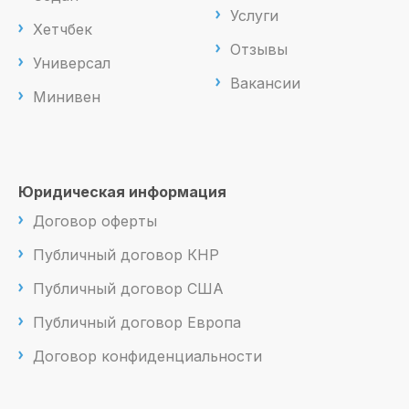
Услуги
Хетчбек
Отзывы
Универсал
Вакансии
Минивен
Юридическая информация
Договор оферты
Публичный договор КНР
Публичный договор США
Публичный договор Европа
Договор конфиденциальности