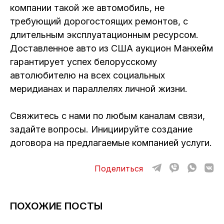
компании такой же автомобиль, не
требующий дорогостоящих ремонтов, с
длительным эксплуатационным ресурсом.
Доставленное авто из США аукцион Манхейм
гарантирует успех белорусскому
автолюбителю на всех социальных
меридианах и параллелях личной жизни.
Свяжитесь с нами по любым каналам связи,
задайте вопросы. Инициируйте создание
договора на предлагаемые компанией услуги.
Поделиться
ПОХОЖИЕ ПОСТЫ