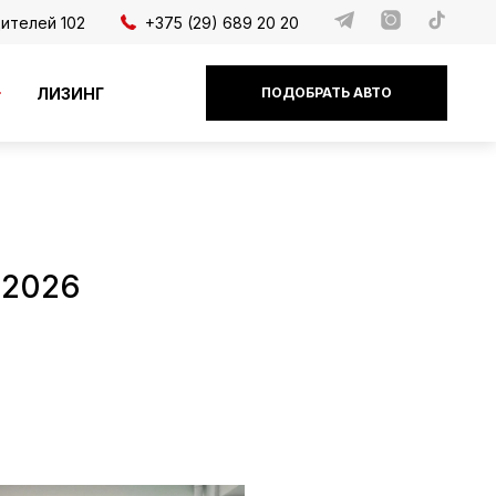
дителей 102
+375 (29) 689 20 20
ЛИЗИНГ
ПОДОБРАТЬ АВТО
 2026