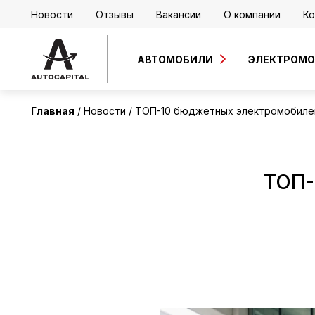
Новости
Отзывы
Вакансии
О компании
Ко
АВТОМОБИЛИ
ЭЛЕКТРОМ
Главная
Новости
ТОП-10 бюджетных электромобилей
ТОП-