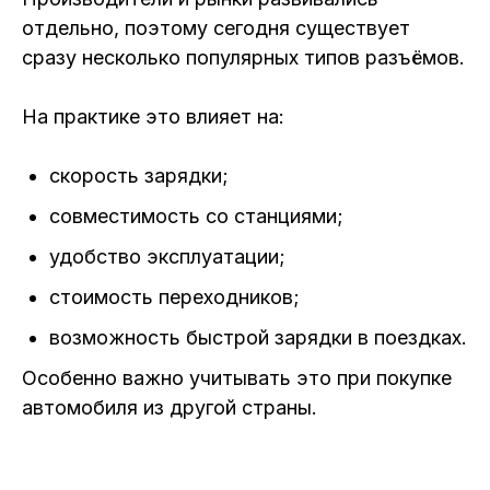
отдельно, поэтому сегодня существует
сразу несколько популярных типов разъёмов.
На практике это влияет на:
скорость зарядки;
совместимость со станциями;
удобство эксплуатации;
стоимость переходников;
возможность быстрой зарядки в поездках.
Особенно важно учитывать это при покупке
автомобиля из другой страны.