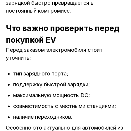
зарядкой быстро превращается в
постоянный компромисс.
Что важно проверить перед
покупкой EV
Перед заказом электромобиля стоит
уточнить:
тип зарядного порта;
поддержку быстрой зарядки;
максимальную мощность DC;
совместимость с местными станциями;
наличие переходников.
Особенно это актуально для автомобилей из