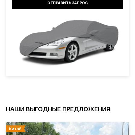
НАШИ ВЫГОДНЫЕ ПРЕДЛОЖЕНИЯ
Китай