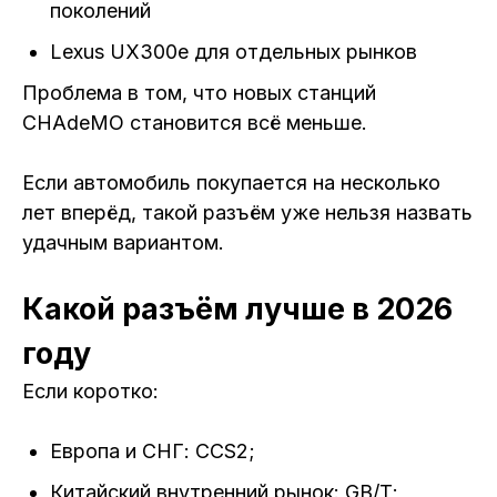
поколений
Lexus UX300e для отдельных рынков
Проблема в том, что новых станций
CHAdeMO становится всё меньше.
Если автомобиль покупается на несколько
лет вперёд, такой разъём уже нельзя назвать
удачным вариантом.
Какой разъём лучше в 2026
году
Если коротко:
Европа и СНГ: CCS2;
Китайский внутренний рынок: GB/T;