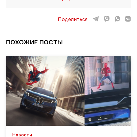
Поделиться
ПОХОЖИЕ ПОСТЫ
Новости