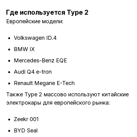
Где используется Type 2
Европейские модели:
Volkswagen ID.4
BMW iX
Mercedes-Benz EQE
Audi Q4 e-tron
Renault Megane E-Tech
Также Type 2 массово используют китайские
электрокары для европейского рынка:
Zeekr 001
BYD Seal