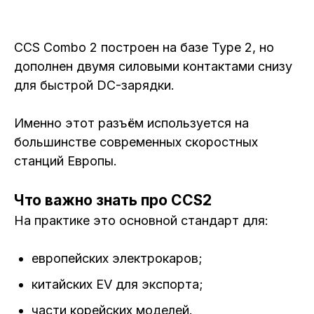
CCS Combo 2 построен на базе Type 2, но
дополнен двумя силовыми контактами снизу
для быстрой DC-зарядки.
Именно этот разъём используется на
большинстве современных скоростных
станций Европы.
Что важно знать про CCS2
На практике это основной стандарт для:
европейских электрокаров;
китайских EV для экспорта;
части корейских моделей.