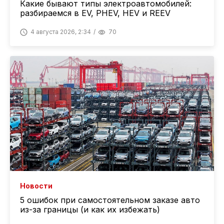
Какие бывают типы электроавтомобилей:
разбираемся в EV, PHEV, HEV и REEV
4 августа 2026, 2:34
70
Новости
5 ошибок при самостоятельном заказе авто
из-за границы (и как их избежать)