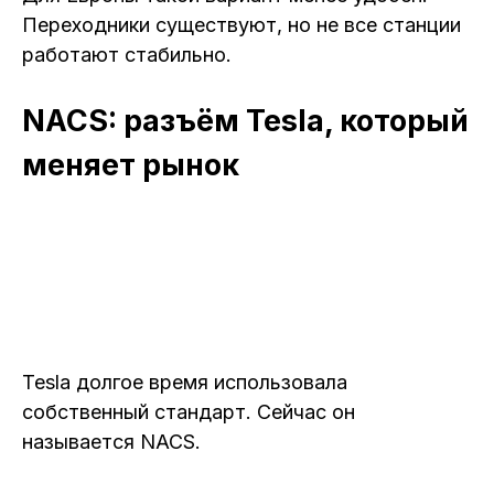
Переходники существуют, но не все станции
работают стабильно.
NACS: разъём Tesla, который
меняет рынок
Tesla долгое время использовала
собственный стандарт. Сейчас он
называется NACS.