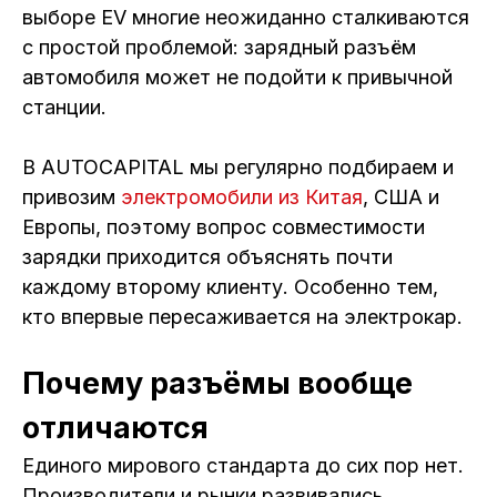
выборе EV многие неожиданно сталкиваются
с простой проблемой: зарядный разъём
автомобиля может не подойти к привычной
станции.
В AUTOCAPITAL мы регулярно подбираем и
привозим
электромобили из Китая
, США и
Европы, поэтому вопрос совместимости
зарядки приходится объяснять почти
каждому второму клиенту. Особенно тем,
кто впервые пересаживается на электрокар.
Почему разъёмы вообще
отличаются
Единого мирового стандарта до сих пор нет.
Производители и рынки развивались