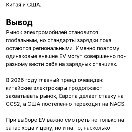
Китая и США.
Вывод
Рынок электромобилей становится
глобальным, но стандарты зарядки пока
остаются региональными. Именно поэтому
одинаковые внешне EV могут совершенно по-
разному вести себя на зарядных станциях.
В 2026 году главный тренд очевиден:
китайские электрокары продолжают
захватывать рынок, Европа делает ставку на
CCS2, а США постепенно переходят на NACS.
При выборе EV важно смотреть не только на
запас хода и цену, но и на то, насколько