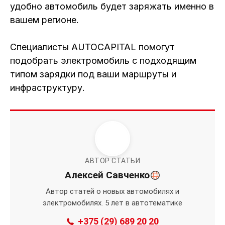
удобно автомобиль будет заряжать именно в
вашем регионе.
Специалисты AUTOCAPITAL помогут
подобрать электромобиль с подходящим
типом зарядки под ваши маршруты и
инфраструктуру.
АВТОР СТАТЬИ
Алексей Савченко
Автор статей о новых автомобилях и
электромобилях. 5 лет в автотематике
+375 (29) 689 20 20