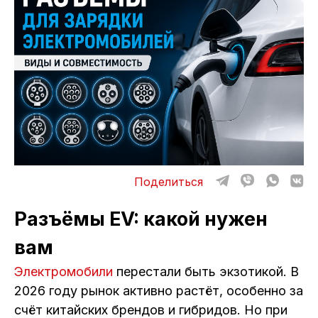
ОТЗЫВЫ
ВАКАНСИИ
О КОМПАНИИ
КОНТАКТЫ
Поделиться
Разъёмы EV: какой нужен
вам
Электромобили
перестали быть экзотикой. В
2026 году рынок активно растёт, особенно за
счёт китайских брендов и гибридов. Но при