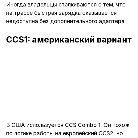
Иногда владельцы сталкиваются с тем, что
на трассе быстрая зарядка оказывается
недоступна без дополнительного адаптера.
CCS1: американский вариант
В США используется CCS Combo 1. Он похож
по логике работы на европейский CCS2, но