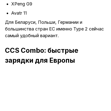
XPeng G9
Avatr 11
Для Беларуси, Польши, Германии и
большинства стран ЕС именно Type 2 сейчас
самый удобный вариант.
CCS Combo: быстрые
зарядки для Европы