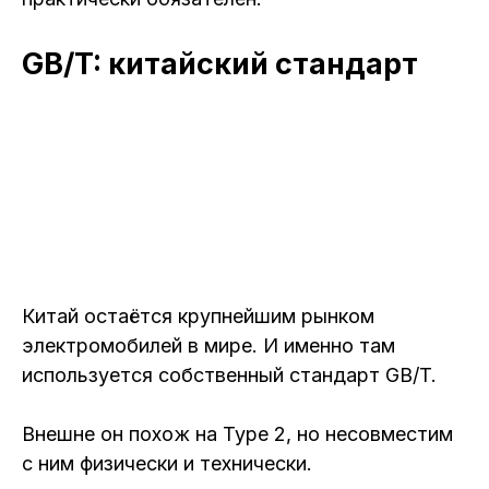
GB/T: китайский стандарт
Китай остаётся крупнейшим рынком
электромобилей в мире. И именно там
используется собственный стандарт GB/T.
Внешне он похож на Type 2, но несовместим
с ним физически и технически.