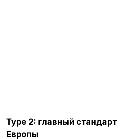
Type 2: главный стандарт
Европы