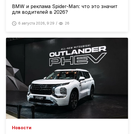
BMW и реклама Spider-Man: что это значит
для водителей в 2026?
6 августа 2026, 9:29
26
Новости