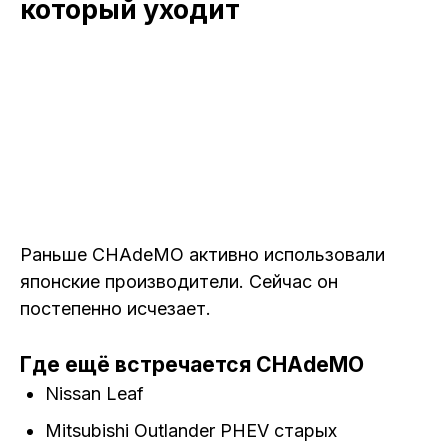
который уходит
Раньше CHAdeMO активно использовали
японские производители. Сейчас он
постепенно исчезает.
Где ещё встречается CHAdeMO
Nissan Leaf
Mitsubishi Outlander PHEV старых