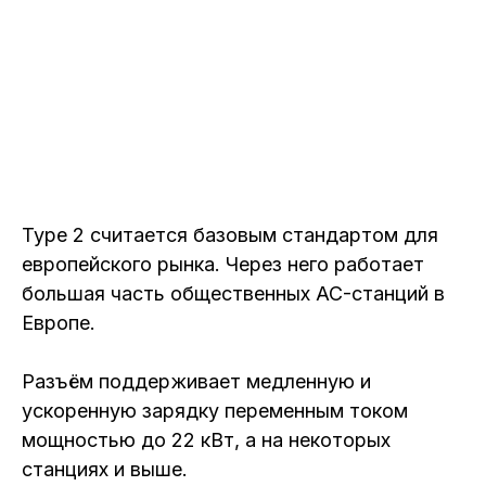
Type 2 считается базовым стандартом для
европейского рынка. Через него работает
большая часть общественных AC-станций в
Европе.
Разъём поддерживает медленную и
ускоренную зарядку переменным током
мощностью до 22 кВт, а на некоторых
станциях и выше.