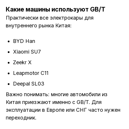
Какие машины используют GB/T
Практически все электрокары для
внутреннего рынка Китая:
BYD Han
Xiaomi SU7
Zeekr X
Leapmotor C11
Deepal SL03
Важно понимать: многие автомобили из
Китая приезжают именно с GB/T. Для
эксплуатации в Европе или СНГ часто нужен
переходник.