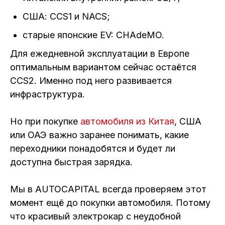
США: CCS1 и NACS;
старые японские EV: CHAdeMO.
Для ежедневной эксплуатации в Европе
оптимальным вариантом сейчас остаётся
CCS2. Именно под него развивается
инфраструктура.
Но при покупке
автомобиля из Китая
, США
или ОАЭ важно заранее понимать, какие
переходники понадобятся и будет ли
доступна быстрая зарядка.
Мы в AUTOCAPITAL всегда проверяем этот
момент ещё до покупки автомобиля. Потому
что красивый электрокар с неудобной