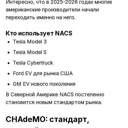
Интересно, что в 2025-2026 годах многие
американские производители начали
переходить именно на него.
Кто использует NACS
Tesla Model 3
Tesla Model S
Tesla Cybertruck
Ford EV для рынка США
GM EV нового поколения
В Северной Америке NACS постепенно
становится новым стандартом рынка.
CHAdeMO: стандарт,