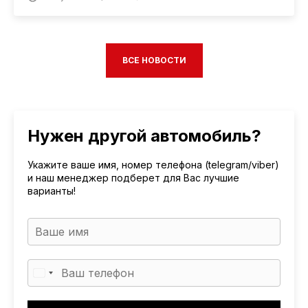
ВСЕ НОВОСТИ
Нужен другой автомобиль?
Укажите ваше имя, номер телефона (telegram/viber)
и наш менеджер подберет для Вас лучшие
варианты!