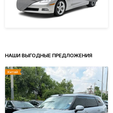
НАШИ ВЫГОДНЫЕ ПРЕДЛОЖЕНИЯ
Китай