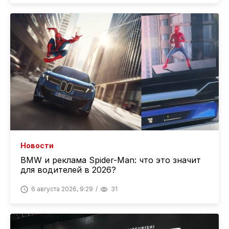
Новости
BMW и реклама Spider-Man: что это значит
для водителей в 2026?
6 августа 2026, 9:29
31