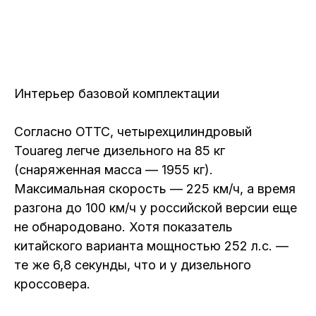
Интерьер базовой комплектации
Согласно ОТТС, четырехцилиндровый
Touareg легче дизельного на 85 кг
(снаряженная масса — 1955 кг).
Максимальная скорость — 225 км/ч, а время
разгона до 100 км/ч у российской версии еще
не обнародовано. Хотя показатель
китайского варианта мощностью 252 л.с. —
те же 6,8 секунды, что и у дизельного
кроссовера.