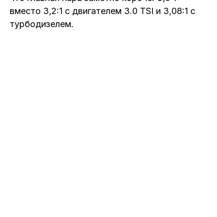
вместо 3,2:1 с двигателем 3.0 TSI и 3,08:1 с
турбодизелем.