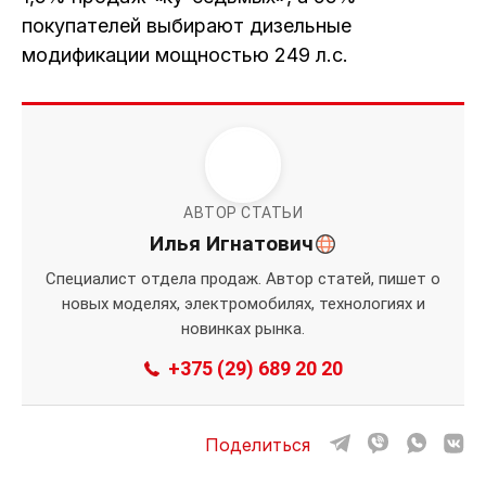
покупателей выбирают дизельные
модификации мощностью 249 л.с.
АВТОР СТАТЬИ
Илья Игнатович
Специалист отдела продаж. Автор статей, пишет о
новых моделях, электромобилях, технологиях и
новинках рынка.
+375 (29) 689 20 20
Поделиться