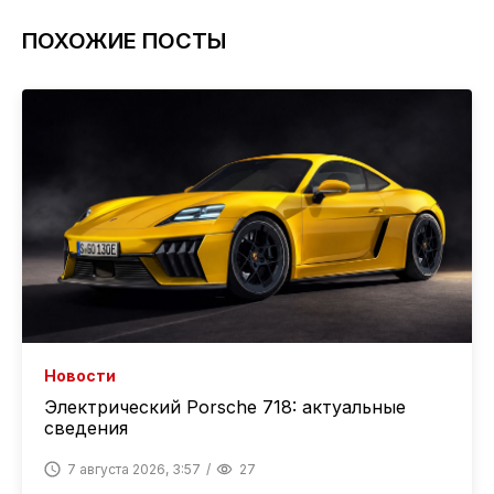
ПОХОЖИЕ ПОСТЫ
Новости
Электрический Porsche 718: актуальные
сведения
7 августа 2026, 3:57
27