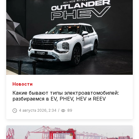
Новости
Какие бывают типы электроавтомобилей:
разбираемся в EV, PHEV, HEV и REEV
4 августа 2026, 2:34
89