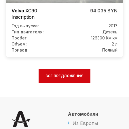
Volvo
XC90
94 035 BYN
Inscription
Год выпуска:
2017
Тип двигателя:
Дизель
Пробег:
126300 Км км
Объем:
2 л
Привод:
Полный
ВСЕ ПРЕДЛОЖЕНИЯ
Автомобили
Из Европы