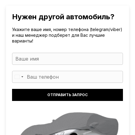
Нужен другой автомобиль?
Укажите ваше имя, номер телефона (telegram/viber)
и наш менеджер подберет для Вас лучшие
варианты!