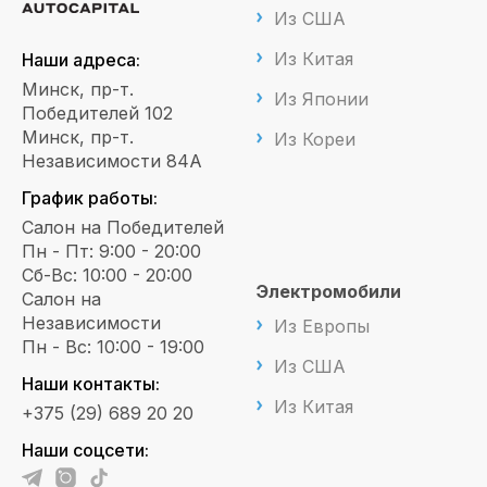
Из США
Из Китая
Наши адреса:
Минск, пр-т.
Из Японии
Победителей 102
Минск, пр-т.
Из Кореи
Независимости 84А
График работы:
Салон на Победителей
Пн - Пт: 9:00 - 20:00
Сб-Вс: 10:00 - 20:00
Электромобили
Салон на
Независимости
Из Европы
Пн - Вс: 10:00 - 19:00
Из США
Наши контакты:
Из Китая
+375 (29) 689 20 20
Наши соцсети: