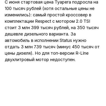
С июня стартовая цена Туарега подросла на
100 тысяч рублей (хотя остальные цены не
изменились): самый простой кроссовер в
комплектации Respect с мотором 2.0 TSI
стоит 3 млн 399 тысяч рублей, на 350 тысяч
дешевле дизельного варианта. За
автомобиль в исполнении Status нужно
отдать 3 млн 739 тысяч (минус 450 тысяч от
цены дизеля). Но для топ-версии R-Line
двухлитровый мотор недоступен.