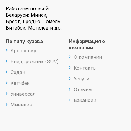
Работаем по всей
Беларуси: Минск,
Брест, Гродно, Гомель,
Витебск, Могилев и др.
По типу кузова
Информация о
компании
Кроссовер
О компании
Внедорожник (SUV)
Контакты
Седан
Услуги
Хетчбек
Отзывы
Универсал
Вакансии
Минивен