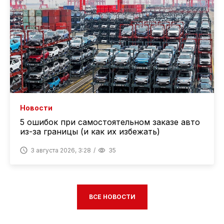
Новости
5 ошибок при самостоятельном заказе авто
из-за границы (и как их избежать)
3 августа 2026, 3:28
35
ВСЕ НОВОСТИ