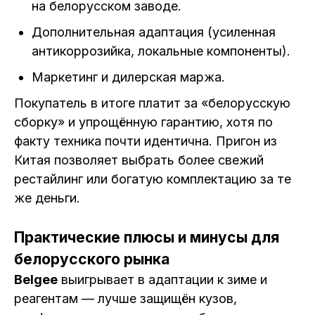
на белорусском заводе.
Дополнительная адаптация (усиленная
антикоррозийка, локальные компоненты).
Маркетинг и дилерская маржа.
Покупатель в итоге платит за «белорусскую
сборку» и упрощённую гарантию, хотя по
факту техника почти идентична. Пригон из
Китая позволяет выбрать более свежий
рестайлинг или богатую комплектацию за те
же деньги.
Практические плюсы и минусы для
белорусского рынка
Belgee
выигрывает в адаптации к зиме и
реагентам — лучше защищён кузов,