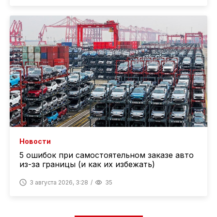
Новости
5 ошибок при самостоятельном заказе авто
из-за границы (и как их избежать)
3 августа 2026, 3:28
35