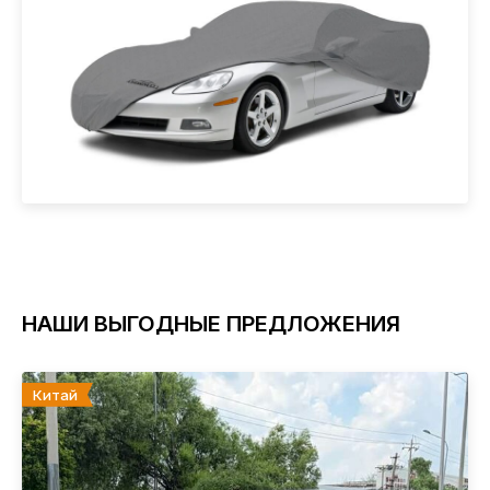
НАШИ ВЫГОДНЫЕ ПРЕДЛОЖЕНИЯ
Китай