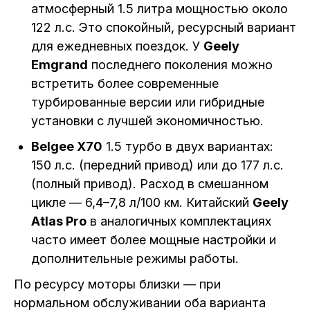
атмосферный 1.5 литра мощностью около
122 л.с. Это спокойный, ресурсный вариант
для ежедневных поездок. У
Geely
Emgrand
последнего поколения можно
встретить более современные
турбированные версии или гибридные
установки с лучшей экономичностью.
Belgee X70
1.5 турбо в двух вариантах:
150 л.с. (передний привод) или до 177 л.с.
(полный привод). Расход в смешанном
цикле — 6,4–7,8 л/100 км. Китайский
Geely
Atlas Pro
в аналогичных комплектациях
часто имеет более мощные настройки и
дополнительные режимы работы.
По ресурсу моторы близки — при
нормальном обслуживании оба варианта