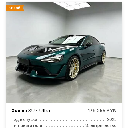
Китай
Xiaomi
SU7
Ultra
179 255 BYN
Год выпуска:
2025
Тип двигателя:
Электричество