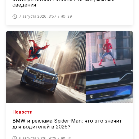
сведения
7 августа 2026, 3:57
29
Новости
BMW и реклама Spider-Man: что это значит
для водителей в 2026?
6 августа 2026, 9:29
31