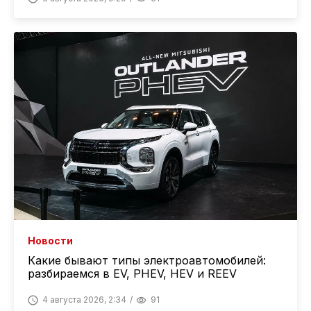
Новости
Какие бывают типы электроавтомобилей:
разбираемся в EV, PHEV, HEV и REEV
4 августа 2026, 2:34
91