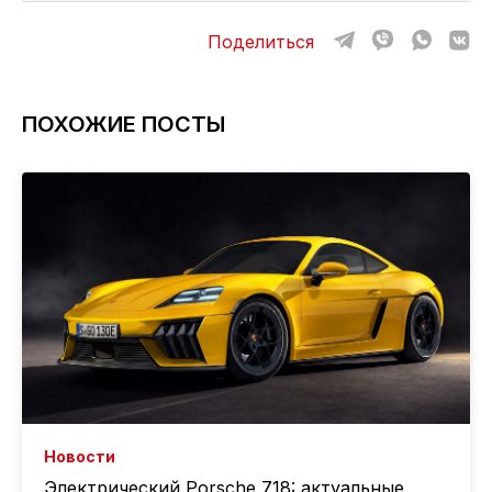
Поделиться
ПОХОЖИЕ ПОСТЫ
Новости
Электрический Porsche 718: актуальные