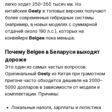
легко ходят 250–350 тысяч км. Но
китайские
Geely
в топовых версиях получают
более современные гибридные системы
(например, в новых моделях с суммарной
отдачей около 190 л.с.), которых на
конвейере
Belgee
пока меньше.
Почему Belgee в Беларуси выходят
дороже
Это один из самых частых вопросов.
Оригинальный
Geely
из Китая при грамотном
пригоне часто обходится дешевле на 2000–
5000 долларов в зависимости от модели и
комплектации. Причины:
Локальные налоги, зарплаты и логистика