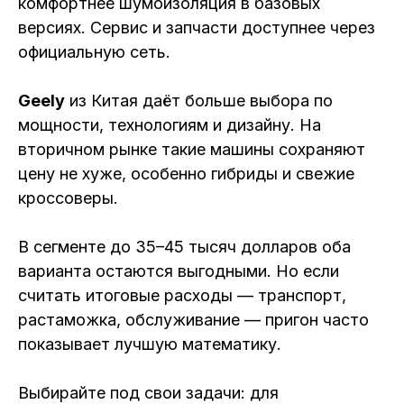
комфортнее шумоизоляция в базовых
версиях. Сервис и запчасти доступнее через
официальную сеть.
Geely
из Китая даёт больше выбора по
мощности, технологиям и дизайну. На
вторичном рынке такие машины сохраняют
цену не хуже, особенно гибриды и свежие
кроссоверы.
В сегменте до 35–45 тысяч долларов оба
варианта остаются выгодными. Но если
считать итоговые расходы — транспорт,
растаможка, обслуживание — пригон часто
показывает лучшую математику.
Выбирайте под свои задачи: для