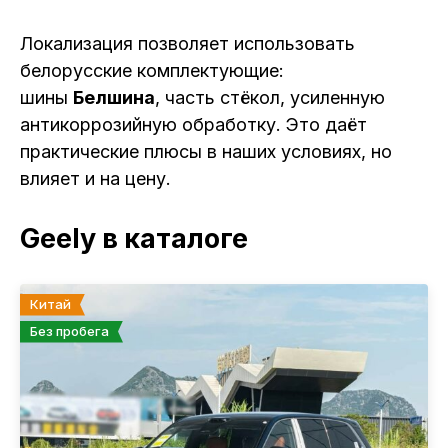
Локализация позволяет использовать
белорусские комплектующие:
шины
Белшина
, часть стёкол, усиленную
антикоррозийную обработку. Это даёт
практические плюсы в наших условиях, но
влияет и на цену.
Geely в каталоге
Китай
Без пробега