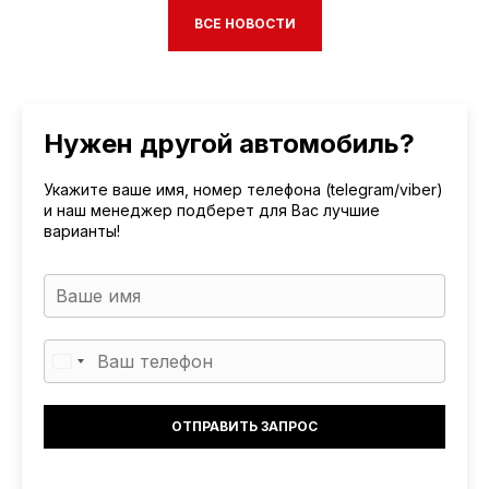
ВСЕ НОВОСТИ
Нужен другой автомобиль?
Укажите ваше имя, номер телефона (telegram/viber)
и наш менеджер подберет для Вас лучшие
варианты!