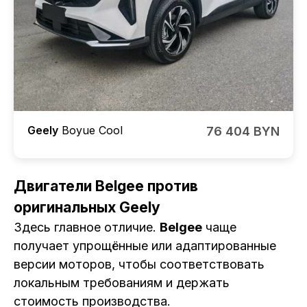
Geely
Boyue Cool
76 404 BYN
Двигатели Belgee против
оригинальных Geely
Здесь главное отличие.
Belgee
чаще
получает упрощённые или адаптированные
версии моторов, чтобы соответствовать
локальным требованиям и держать
стоимость производства.