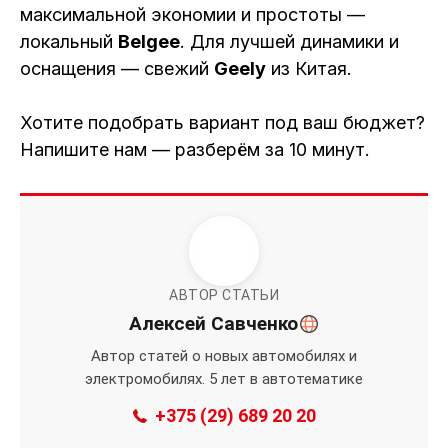
максимальной экономии и простоты —
локальный
Belgee
. Для лучшей динамики и
оснащения — свежий
Geely
из Китая.
Хотите подобрать вариант под ваш бюджет?
Напишите нам — разберём за 10 минут.
АВТОР СТАТЬИ
Алексей Савченко
Автор статей о новых автомобилях и
электромобилях. 5 лет в автотематике
+375 (29) 689 20 20