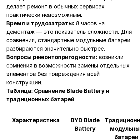
делает ремонт в обычных сервисах
практически невозможным.
Время и трудозатраты:
8 часов на
демонтаж — это показатель сложности. Для
сравнения, стандартные модульные батареи
разбираются значительно быстрее.
Вопросы ремонтопригодности:
возникли
сомнения в возможности замены отдельных
элементов без повреждения всей
конструкции.
Таблица: Сравнение Blade Battery и
традиционных батарей
Характеристика
BYD Blade
Традицион
Battery
модульны
батареи