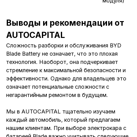
модуля)
Выводы и рекомендации от
AUTOCAPITAL
Сложность разборки и обслуживания BYD
Blade Battery не означает, что это плохая
технология. Наоборот, она подчеркивает
стремление к максимальной безопасности и
эффективности. Однако для владельцев это
означает потенциальные сложности с
негарантийным ремонтом в будущем.
Мы в AUTOCAPITAL тщательно изучаем
каждый автомобиль, который предлагаем
нашим клиентам. При выборе электрокара с
батареей Blade важно учитывать следующие