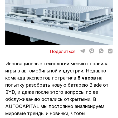
ОТЗЫВЫ
ВАКАНСИИ
О КОМПАНИИ
КОНТАКТЫ
Поделиться
Инновационные технологии меняют правила
игры в автомобильной индустрии. Недавно
команда экспертов потратила
8 часов
на
попытку разобрать новую батарею Blade от
BYD, и даже после этого вопросы по ее
обслуживанию остались открытыми. В
AUTOCAPITAL мы постоянно анализируем
мировые тренды и новинки, чтобы