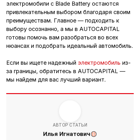
электромобили с Blade Battery остаются
привлекательным выбором благодаря своим
преимуществам. Главное — подходить к
выбору осознанно, а мы в AUTOCAPITAL
готовы помочь вам разобраться во всех
нюансах и подобрать идеальный автомобиль.
Если вы ищете надежный
электромобиль
из-
за границы, обратитесь в AUTOCAPITAL —
мы найдем для вас лучший вариант.
АВТОР СТАТЬИ
Илья Игнатович