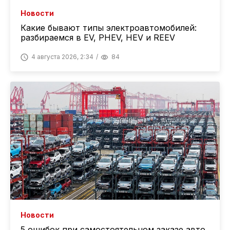
Новости
Какие бывают типы электроавтомобилей:
разбираемся в EV, PHEV, HEV и REEV
4 августа 2026, 2:34
84
Новости
5 ошибок при самостоятельном заказе авто