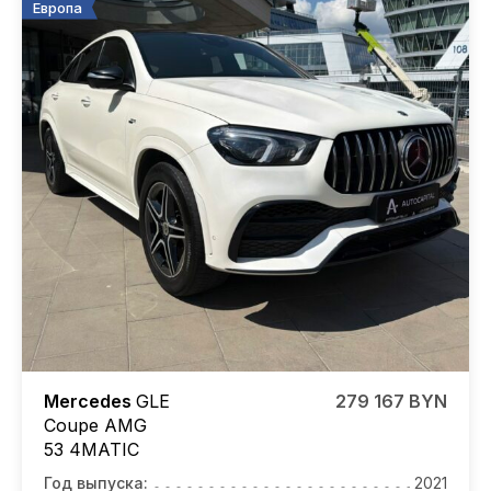
Европа
Mercedes
GLE
279 167 BYN
Coupe AMG
53 4MATIC
Год выпуска:
2021