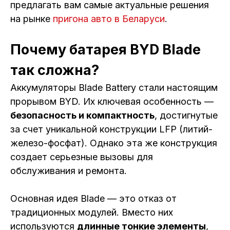
предлагать вам самые актуальные решения
на рынке
пригона авто в Беларуси
.
Почему батарея BYD Blade
так сложна?
Аккумуляторы Blade Battery стали настоящим
прорывом BYD. Их ключевая особенность —
безопасность и компактность
, достигнутые
за счет уникальной конструкции LFP (литий-
железо-фосфат). Однако эта же конструкция
создает серьезные вызовы для
обслуживания и ремонта.
Основная идея Blade — это отказ от
традиционных модулей. Вместо них
используются
длинные тонкие элементы
,