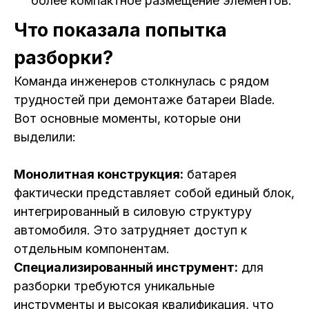
более компактное размещение элементов.
Что показала попытка
разборки?
Команда инженеров столкнулась с рядом
трудностей при демонтаже батареи Blade.
Вот основные моменты, которые они
выделили:
Монолитная конструкция:
батарея
фактически представляет собой единый блок,
интегрированный в силовую структуру
автомобиля. Это затрудняет доступ к
отдельным компонентам.
Специализированный инструмент:
для
разборки требуются уникальные
инструменты и высокая квалификация, что