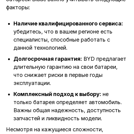
факторы:
Наличие квалифицированного сервиса:
убедитесь, что в вашем регионе есть
специалисты, способные работать с
данной технологией.
Долгосрочная гарантия:
BYD предлагает
длительную гарантию на свои батареи,
что снижает риски в первые годы
эксплуатации.
Комплексный подход к выбору:
не
только батарея определяет автомобиль.
Важны общая надежность, доступность
запчастей и ликвидность модели.
Несмотря на кажущиеся сложности,