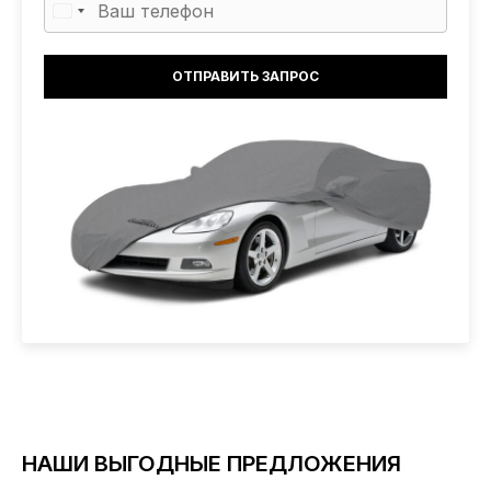
НАШИ ВЫГОДНЫЕ ПРЕДЛОЖЕНИЯ