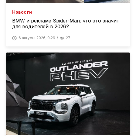
Новости
BMW и реклама Spider-Man: что это значит
для водителей в 2026?
6 августа 2026, 9:29
27