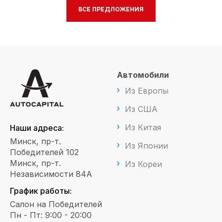
ВСЕ ПРЕДЛОЖЕНИЯ
Автомобили
Из Европы
Из США
Из Китая
Наши адреса:
Минск, пр-т.
Из Японии
Победителей 102
Минск, пр-т.
Из Кореи
Независимости 84А
График работы:
Салон на Победителей
Пн - Пт: 9:00 - 20:00