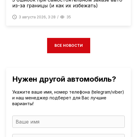
из-за границы (и как их избежать)
3 августа 2026, 3:28
35
ВСЕ НОВОСТИ
Нужен другой автомобиль?
Укажите ваше имя, номер телефона (telegram/viber)
и наш менеджер подберет для Вас лучшие
варианты!