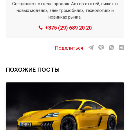
Специалист отдела продаж. Автор статей, пишет о
новых моделях, электромобилях, технологиях и
новинках рынка.
+375 (29) 689 20 20
Поделиться
ПОХОЖИЕ ПОСТЫ