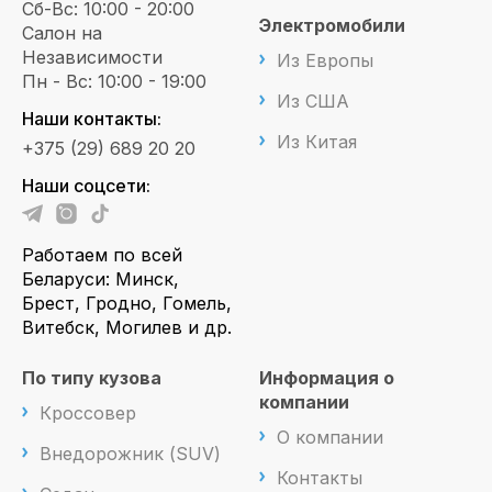
Сб-Вс: 10:00 - 20:00
Электромобили
Салон на
Независимости
Из Европы
Пн - Вс: 10:00 - 19:00
Из США
Наши контакты:
Из Китая
+375 (29) 689 20 20
Наши соцсети:
Работаем по всей
Беларуси: Минск,
Брест, Гродно, Гомель,
Витебск, Могилев и др.
По типу кузова
Информация о
компании
Кроссовер
О компании
Внедорожник (SUV)
Контакты