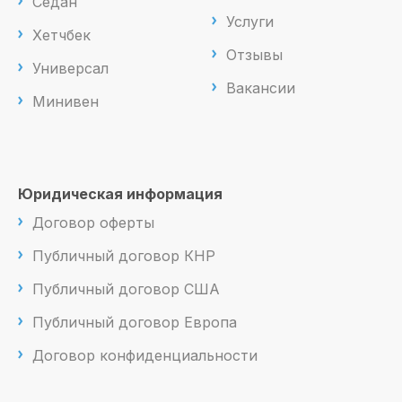
Седан
Услуги
Хетчбек
Отзывы
Универсал
Вакансии
Минивен
Юридическая информация
Договор оферты
Публичный договор КНР
Публичный договор США
Публичный договор Европа
Договор конфиденциальности