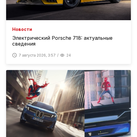
Новости
Электрический Porsche 718: актуальные
сведения
7 августа 2026, 3:57
24