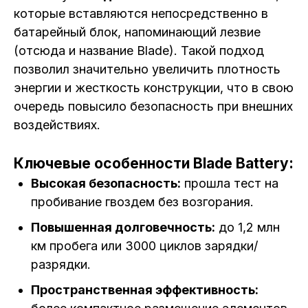
которые вставляются непосредственно в
батарейный блок, напоминающий лезвие
(отсюда и название Blade). Такой подход
позволил значительно увеличить плотность
энергии и жесткость конструкции, что в свою
очередь повысило безопасность при внешних
воздействиях.
Ключевые особенности Blade Battery:
Высокая безопасность:
прошла тест на
пробивание гвоздем без возгорания.
Повышенная долговечность:
до 1,2 млн
км пробега или 3000 циклов зарядки/
разрядки.
Пространственная эффективность: