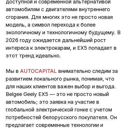
доступной и современной альтернативой
автомобилям с двигателями внутреннего
сгорания. Для многих это не просто новая
модель, а символ перехода к более
экологичному и технологичному будущему. В
2026 году ожидается дальнейший рост
интереса к электрокарам, и EX5 попадает в
этот тренд идеально.
Мы в
AUTOCAPITAL
внимательно следим за
развитием локального рынка, понимая, что
для наших клиентов важен выбор и выгода.
Belgee Geely EX5 — это не просто новый
автомобиль; это заявка на участие в
глобальной электрической гонке с учетом
потребностей белорусского покупателя. Он
предлагает современные технологии и