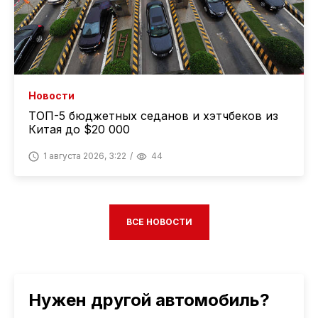
Новости
ТОП-5 бюджетных седанов и хэтчбеков из
Китая до $20 000
1 августа 2026, 3:22
44
ВСЕ НОВОСТИ
Нужен другой автомобиль?