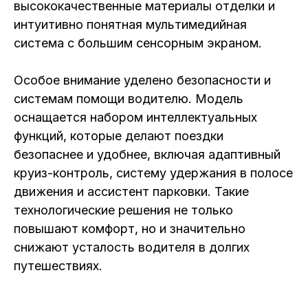
высококачественные материалы отделки и
интуитивно понятная мультимедийная
система с большим сенсорным экраном.
Особое внимание уделено безопасности и
системам помощи водителю. Модель
оснащается набором интеллектуальных
функций, которые делают поездки
безопаснее и удобнее, включая адаптивный
круиз-контроль, систему удержания в полосе
движения и ассистент парковки. Такие
технологические решения не только
повышают комфорт, но и значительно
снижают усталость водителя в долгих
путешествиях.