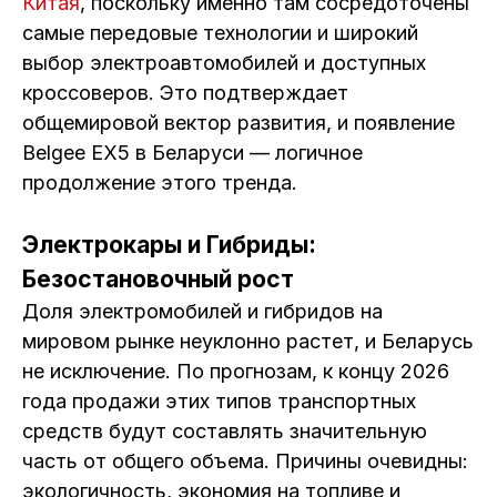
Китая
, поскольку именно там сосредоточены
самые передовые технологии и широкий
выбор электроавтомобилей и доступных
кроссоверов. Это подтверждает
общемировой вектор развития, и появление
Belgee EX5 в Беларуси — логичное
продолжение этого тренда.
Электрокары и Гибриды:
Безостановочный рост
Доля электромобилей и гибридов на
мировом рынке неуклонно растет, и Беларусь
не исключение. По прогнозам, к концу 2026
года продажи этих типов транспортных
средств будут составлять значительную
часть от общего объема. Причины очевидны:
экологичность, экономия на топливе и