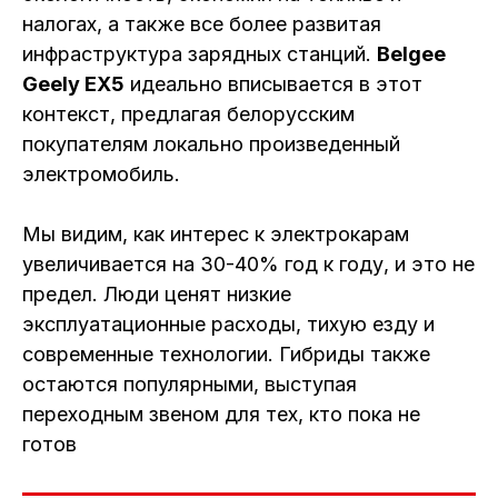
налогах, а также все более развитая
инфраструктура зарядных станций.
Belgee
Geely EX5
идеально вписывается в этот
контекст, предлагая белорусским
покупателям локально произведенный
электромобиль.
Мы видим, как интерес к электрокарам
увеличивается на 30-40% год к году, и это не
предел. Люди ценят низкие
эксплуатационные расходы, тихую езду и
современные технологии. Гибриды также
остаются популярными, выступая
переходным звеном для тех, кто пока не
готов