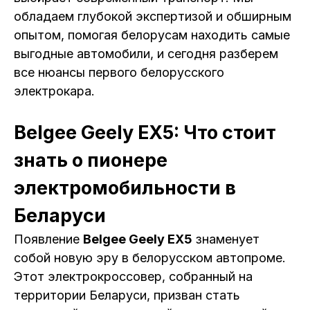
обладаем глубокой экспертизой и обширным
опытом, помогая белорусам находить самые
выгодные автомобили, и сегодня разберем
все нюансы первого белорусского
электрокара.
Belgee Geely EX5: Что стоит
знать о пионере
электромобильности в
Беларуси
Появление
Belgee Geely EX5
знаменует
собой новую эру в белорусском автопроме.
Этот электрокроссовер, собранный на
территории Беларуси, призван стать