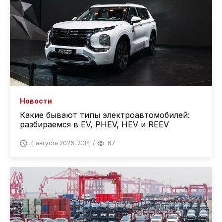
Новости
Какие бывают типы электроавтомобилей:
разбираемся в EV, PHEV, HEV и REEV
4 августа 2026, 2:34
67