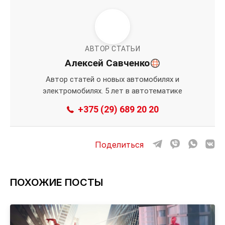
АВТОР СТАТЬИ
Алексей Савченко
Автор статей о новых автомобилях и
электромобилях. 5 лет в автотематике
+375 (29) 689 20 20
Поделиться
ПОХОЖИЕ ПОСТЫ