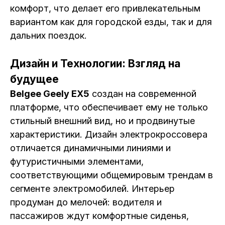
комфорт, что делает его привлекательным
вариантом как для городской езды, так и для
дальних поездок.
Дизайн и Технологии: Взгляд на
будущее
Belgee Geely EX5
создан на современной
платформе, что обеспечивает ему не только
стильный внешний вид, но и продвинутые
характеристики. Дизайн электрокроссовера
отличается динамичными линиями и
футуристичными элементами,
соответствующими общемировым трендам в
сегменте электромобилей. Интерьер
продуман до мелочей: водителя и
пассажиров ждут комфортные сиденья,