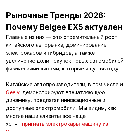
Рыночные Тренды 2026:
Почему Belgee EX5 актуален
Главные из них — это стремительный рост
китайского авторынка, доминирование
электрокаров и гибридов, а также
увеличение доли покупок новых автомобилей
физическими лицами, которые ищут выгоду.
Китайские автопроизводители, в том числе и
Geely
, демонстрируют впечатляющую
динамику, предлагая инновационные и
доступные электромобили. Мы видим, как
многие наши клиенты все чаще
хотят
пригнать электрокары машину из