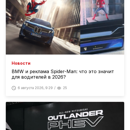
Новости
BMW и реклама Spider-Man: что это значит
для водителей в 2026?
6 августа 2026, 9:29
25