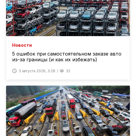
Новости
5 ошибок при самостоятельном заказе авто
из-за границы (и как их избежать)
3 августа 2026, 3:28
32