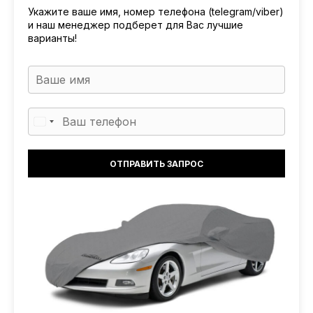
Укажите ваше имя, номер телефона (telegram/viber)
и наш менеджер подберет для Вас лучшие
варианты!