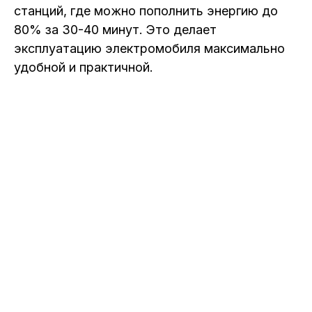
станций, где можно пополнить энергию до
80% за 30-40 минут. Это делает
эксплуатацию электромобиля максимально
удобной и практичной.