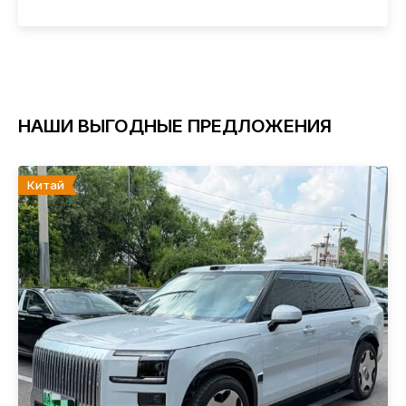
НАШИ ВЫГОДНЫЕ ПРЕДЛОЖЕНИЯ
Китай