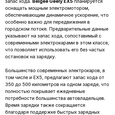
запас хода.
Belgee Geely EX5
планируется
оснащать мощным электромотором,
обеспечивающим динамичное ускорение, что
особенно важно для передвижения в
городском потоке. Предварительные данные
указывают на запас хода, сопоставимый с
современными электрокарами в этом классе,
что позволяет использовать его без частых
остановок на зарядку.
Большинство современных электрокаров, в
том числе и EX5, предлагают запас хода от
350 до 500 километров на одном заряде, что
полностью покрывает ежедневные
потребности большинства автовладельцев.
Время зарядки также сокращается
благодаря поддержке быстрых зарядных