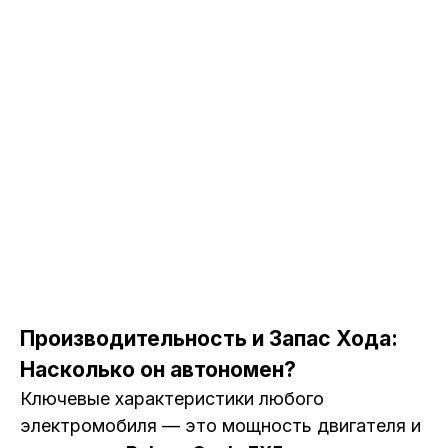
Производительность и Запас Хода:
Насколько он автономен?
Ключевые характеристики любого
электромобиля — это мощность двигателя и